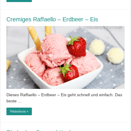
Cremiges Raffaello – Erdbeer – Eis
Dieses Raffaello – Erdbeer – Eis geht schnell und einfach. Das
beste …
Weiterlesen »