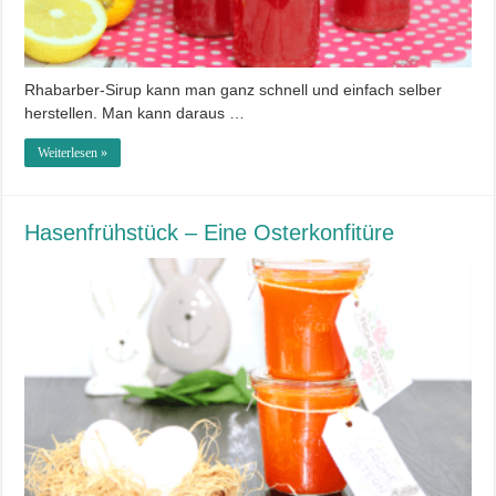
Rhabarber-Sirup kann man ganz schnell und einfach selber
herstellen. Man kann daraus …
Weiterlesen »
Hasenfrühstück – Eine Osterkonfitüre