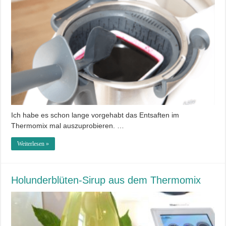
Ich habe es schon lange vorgehabt das Entsaften im
Thermomix mal auszuprobieren. …
Weiterlesen »
Holunderblüten-Sirup aus dem Thermomix