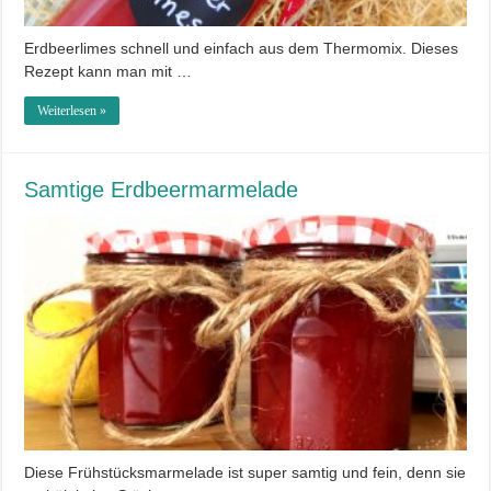
Erdbeerlimes schnell und einfach aus dem Thermomix. Dieses
Rezept kann man mit …
Weiterlesen »
Samtige Erdbeermarmelade
Diese Frühstücksmarmelade ist super samtig und fein, denn sie