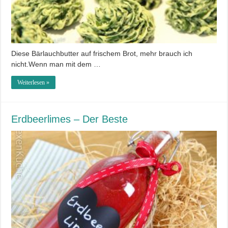
Diese Bärlauchbutter auf frischem Brot, mehr brauch ich
nicht.Wenn man mit dem …
Weiterlesen »
Erdbeerlimes – Der Beste