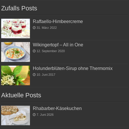
Zufalls Posts
Raffaello-Himbeercreme
31. März 2022
Wikingertopf – All in One
12. September 2020
Holunderblüten-Sirup ohne Thermomix
10. Juni 2017
Aktuelle Posts
Rhabarber-Käsekuchen
7. Juni 2026