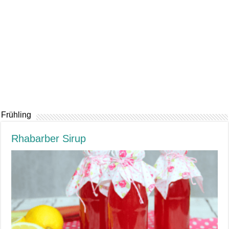
Frühling
Rhabarber Sirup