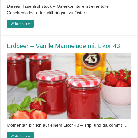
Dieses Hasenfrühstück – Osterkonfitüre ist eine tolle
Geschenkidee oder Mitbringsel zu Ostern …
Weiterlesen »
Erdbeer – Vanille Marmelade mit Likör 43
Momentan bin ich auf einem Likör 43 – Trip, und da kommt …
Weiterlesen »