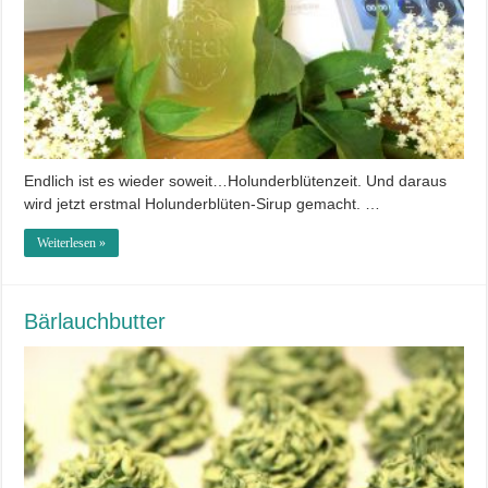
Endlich ist es wieder soweit…Holunderblütenzeit. Und daraus
wird jetzt erstmal Holunderblüten-Sirup gemacht. …
Weiterlesen »
Bärlauchbutter