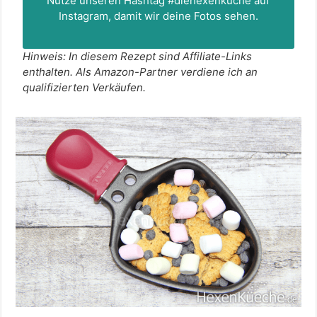
Nutze unseren Hashtag
#diehexenküche
auf
Instagram, damit wir deine Fotos sehen.
Hinweis: In diesem Rezept sind Affiliate-Links
enthalten. Als Amazon-Partner verdiene ich an
qualifizierten Verkäufen.