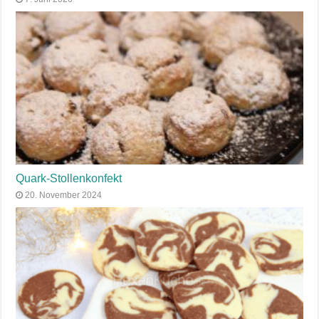
Quark-Stollenkonfekt
20. November 2024