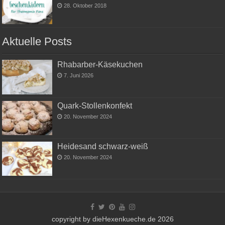
28. Oktober 2018
Aktuelle Posts
Rhabarber-Käsekuchen
7. Juni 2026
Quark-Stollenkonfekt
20. November 2024
Heidesand schwarz-weiß
20. November 2024
copyright by dieHexenkueche.de 2026