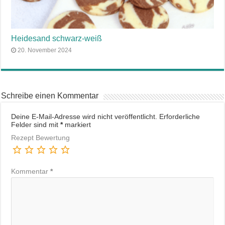
Heidesand schwarz-weiß
20. November 2024
Schreibe einen Kommentar
Deine E-Mail-Adresse wird nicht veröffentlicht.
Erforderliche
Felder sind mit
*
markiert
Rezept Bewertung
Kommentar
*