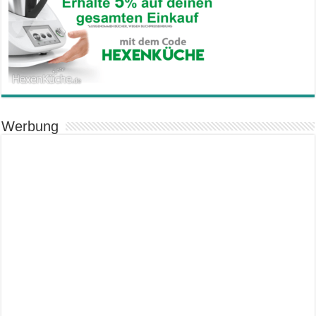
Werbung