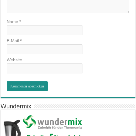
Name
*
E-Mail
*
Website
Wundermix