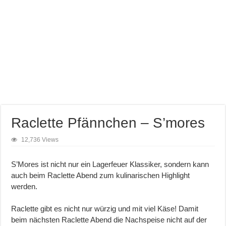
Raclette Pfännchen – S’mores
12,736 Views
S’Mores ist nicht nur ein Lagerfeuer Klassiker, sondern kann
auch beim Raclette Abend zum kulinarischen Highlight
werden.
Raclette gibt es nicht nur würzig und mit viel Käse! Damit
beim nächsten Raclette Abend die Nachspeise nicht auf der