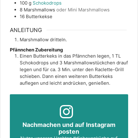
100
g
Schokodrops
8
Marshmallows
oder Mini Marshmallows
16
Butterkekse
ANLEITUNG
Marshmallow dritteln.
Pfännchen Zubereitung
Einen Butterkeks in das Pfännchen legen, 1 TL
Schokodrops und 3 Marshmallowstückchen drauf
legen und für ca. 3 Min. unter den Raclette-Grill
schieben. Dann einen weiteren Butterkeks
auflegen und leicht andrücken, genießen.
Nachmachen und auf Instagram
posten