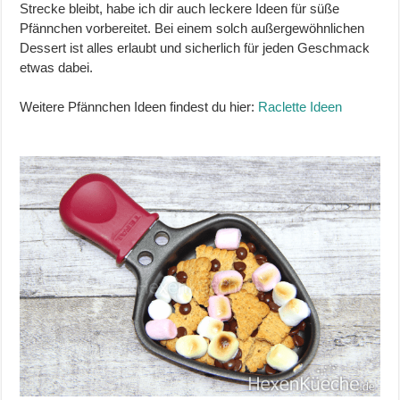
Strecke bleibt, habe ich dir auch leckere Ideen für süße
Pfännchen vorbereitet. Bei einem solch außergewöhnlichen
Dessert ist alles erlaubt und sicherlich für jeden Geschmack
etwas dabei.
Weitere Pfännchen Ideen findest du hier:
Raclette Ideen