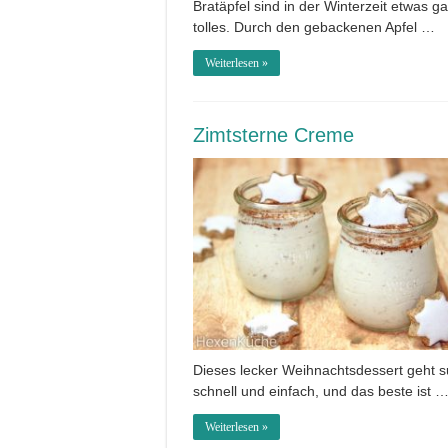
Bratäpfel sind in der Winterzeit etwas g
tolles. Durch den gebackenen Apfel …
Weiterlesen »
Zimtsterne Creme
Dieses lecker Weihnachtsdessert geht 
schnell und einfach, und das beste ist 
Weiterlesen »