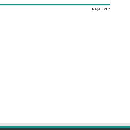
Page 1 of 2