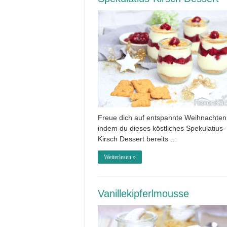
Freue dich auf entspannte Weihnachten
indem du dieses köstliches Spekulatius-
Kirsch Dessert bereits …
Weiterlesen »
Vanillekipferlmousse