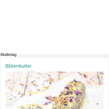
Muttertag
Blütenbutter