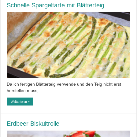
Schnelle Spargeltarte mit Blätterteig
Da ich fertigen Blätterteig verwende und den Teig nicht erst
herstellen muss, …
Weiterlesen »
Erdbeer Biskuitrolle