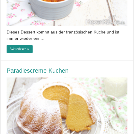
Dieses Dessert kommt aus der französischen Küche und ist
immer wieder ein …
Weiterlesen »
Paradiescreme Kuchen