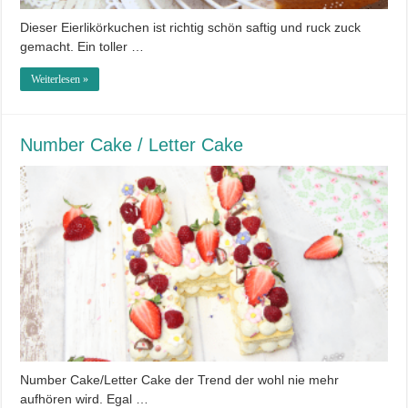
Dieser Eierlikörkuchen ist richtig schön saftig und ruck zuck
gemacht. Ein toller …
Weiterlesen »
Number Cake / Letter Cake
Number Cake/Letter Cake der Trend der wohl nie mehr
aufhören wird. Egal …