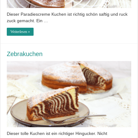
Dieser Paradiescreme Kuchen ist richtig schön saftig und ruck
zuck gemacht. Ein …
Weiterlesen »
Zebrakuchen
Dieser tolle Kuchen ist ein richtiger Hingucker. Nicht