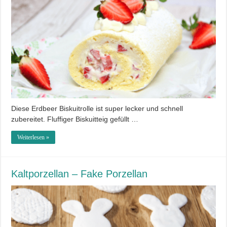
Diese Erdbeer Biskuitrolle ist super lecker und schnell
zubereitet. Fluffiger Biskuitteig gefüllt …
Weiterlesen »
Kaltporzellan – Fake Porzellan