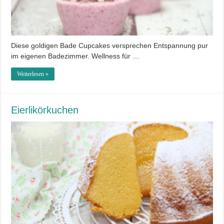
Diese goldigen Bade Cupcakes versprechen Entspannung pur
im eigenen Badezimmer. Wellness für …
Weiterlesen »
Eierlikörkuchen