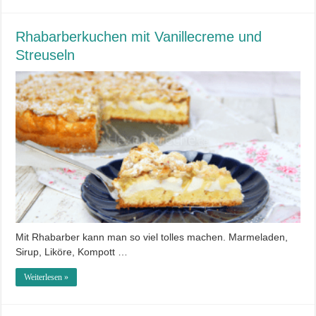
Rhabarberkuchen mit Vanillecreme und
Streuseln
Mit Rhabarber kann man so viel tolles machen. Marmeladen,
Sirup, Liköre, Kompott …
Weiterlesen »