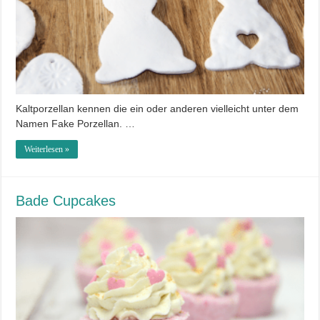
Kaltporzellan kennen die ein oder anderen vielleicht unter dem
Namen Fake Porzellan. …
Weiterlesen »
Bade Cupcakes