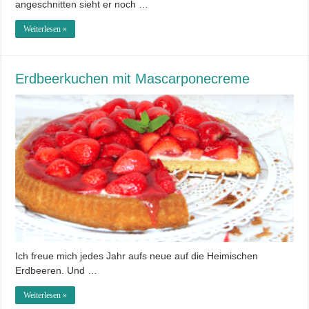
angeschnitten sieht er noch …
Weiterlesen »
Erdbeerkuchen mit Mascarponecreme
Ich freue mich jedes Jahr aufs neue auf die Heimischen
Erdbeeren. Und …
Weiterlesen »