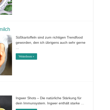
milch
Süßkartoffeln sind zum richtigen Trendfood
geworden, den ich übrigens auch sehr gerne
…
Weiterlesen »
Ingwer Shots – Die natürliche Stärkung für
dein Immunsystem. Ingwer enthält starke …