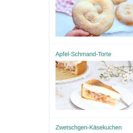
Apfel-Schmand-Torte
Zwetschgen-Käsekuchen