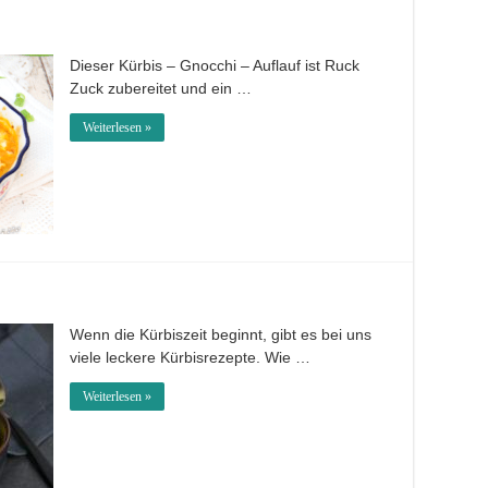
Dieser Kürbis – Gnocchi – Auflauf ist Ruck
Zuck zubereitet und ein …
Weiterlesen »
Wenn die Kürbiszeit beginnt, gibt es bei uns
viele leckere Kürbisrezepte. Wie …
Weiterlesen »