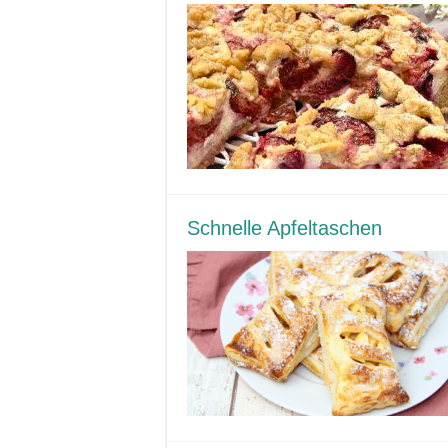
Schnelle Apfeltaschen