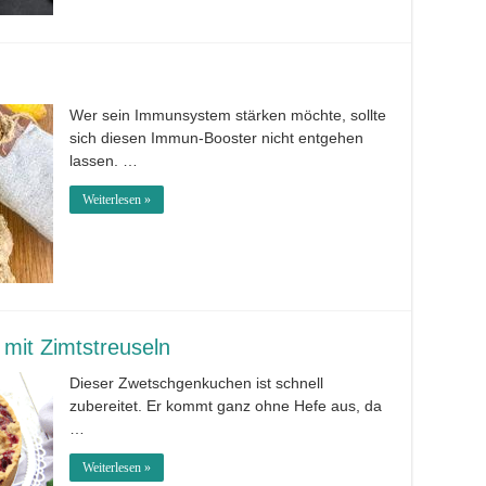
Wer sein Immunsystem stärken möchte, sollte
sich diesen Immun-Booster nicht entgehen
lassen. …
Weiterlesen »
mit Zimtstreuseln
Dieser Zwetschgenkuchen ist schnell
zubereitet. Er kommt ganz ohne Hefe aus, da
…
Weiterlesen »