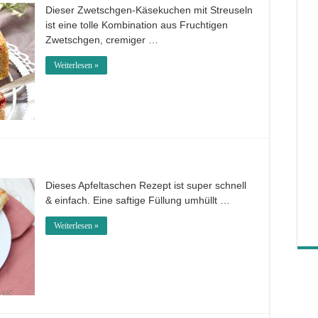
Dieser Zwetschgen-Käsekuchen mit Streuseln
ist eine tolle Kombination aus Fruchtigen
Zwetschgen, cremiger …
Weiterlesen »
Dieses Apfeltaschen Rezept ist super schnell
& einfach. Eine saftige Füllung umhüllt …
Weiterlesen »