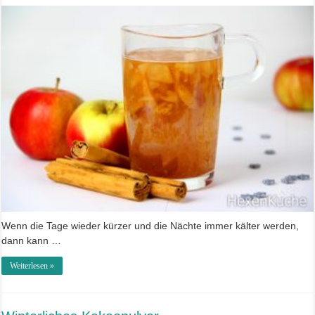
Wenn die Tage wieder kürzer und die Nächte immer kälter werden,
dann kann …
Weiterlesen »