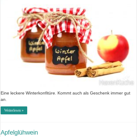
Eine leckere Winterkonfitüre. Kommt auch als Geschenk immer gut
an.
Weiterlesen »
Apfelglühwein