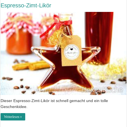
Espresso-Zimt-Likör
Dieser Espresso-Zimt-Likör ist schnell gemacht und ein tolle
Geschenkidee.
Weiterlesen »