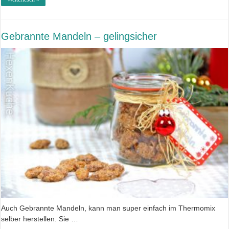
Gebrannte Mandeln – gelingsicher
Auch Gebrannte Mandeln, kann man super einfach im Thermomix
selber herstellen. Sie …