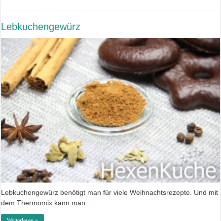
Lebkuchengewürz
Lebkuchengewürz benötigt man für viele Weihnachtsrezepte. Und mit
dem Thermomix kann man …
Weiterlesen »