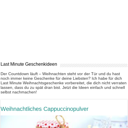
Last Minute Geschenkideen
Der Countdown läuft – Weihnachten steht vor der Tür und du hast
noch immer keine Geschenke für deine Liebsten? Ich habe für dich
Last Minute Weihnachtsgeschenke vorbereitet, die dich nicht verraten
lassen, dass du zu spät dran bist. Jetzt die Ideen einfach und schnell
selbst nachmachen!
Weihnachtliches Cappuccinopulver