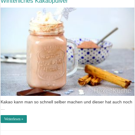
Winterliches Kakaopulver
Kakao kann man so schnell selber machen und dieser hat auch noch
…
Weiterlesen »