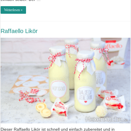
Weiterlesen »
Raffaello Likör
Dieser Raffaello Likör ist schnell und einfach zubereitet und in