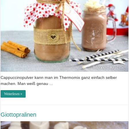
Cappuccinopulver kann man im Thermomix ganz einfach selber
machen. Man weiß genau …
Weiterlesen »
Giottopralinen