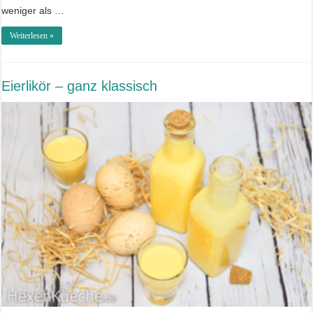
weniger als …
Weiterlesen »
Eierlikör – ganz klassisch