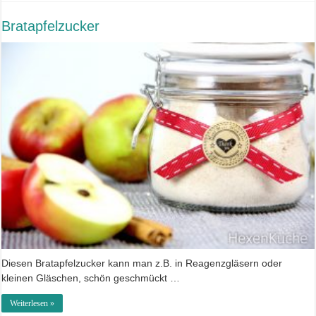
Bratapfelzucker
Diesen Bratapfelzucker kann man z.B. in Reagenzgläsern oder
kleinen Gläschen, schön geschmückt …
Weiterlesen »