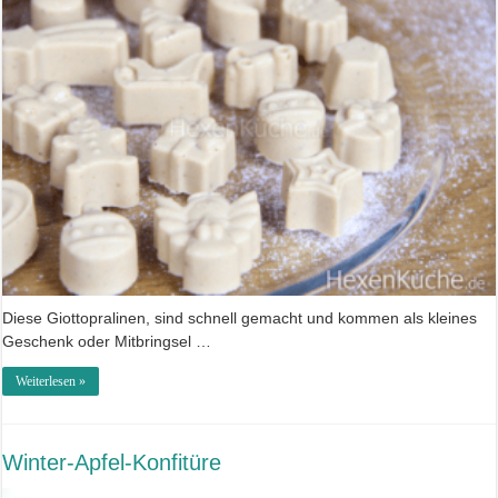
Diese Giottopralinen, sind schnell gemacht und kommen als kleines
Geschenk oder Mitbringsel …
Weiterlesen »
Winter-Apfel-Konfitüre