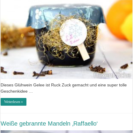
Dieses Glühwein Gelee ist Ruck Zuck gemacht und eine super tolle
Geschenkidee …
Weiterlesen »
Weiße gebrannte Mandeln ‚Raffaello‘