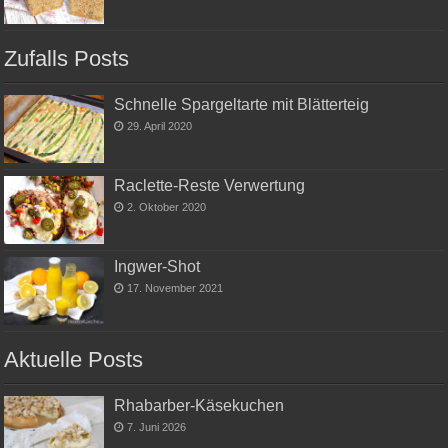
Zufalls Posts
Schnelle Spargeltarte mit Blätterteig
29. April 2020
Raclette-Reste Verwertung
2. Oktober 2020
Ingwer-Shot
17. November 2021
Aktuelle Posts
Rhabarber-Käsekuchen
7. Juni 2026