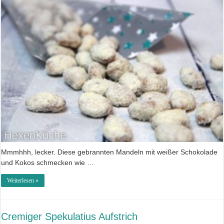
Mmmhhh, lecker. Diese gebrannten Mandeln mit weißer Schokolade
und Kokos schmecken wie …
Weiterlesen »
Cremiger Spekulatius Aufstrich