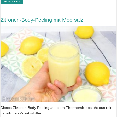
Weiterlesen »
Zitronen-Body-Peeling mit Meersalz
Dieses Zitronen Body Peeling aus dem Thermomix besteht aus rein
natürlichen Zusatzstoffen, …