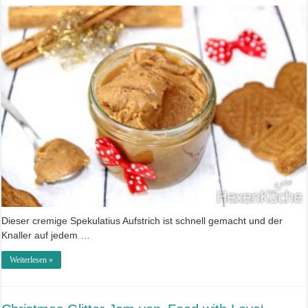
Dieser cremige Spekulatius Aufstrich ist schnell gemacht und der
Knaller auf jedem …
Weiterlesen »