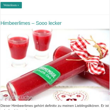
Weiterlesen »
Himbeerlimes – Sooo lecker
Dieser Himbeerlimes gehört definitiv zu meinen Lieblingslikören. Er ist