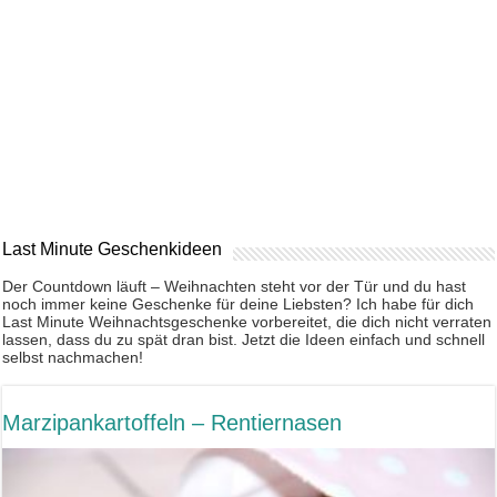
Last Minute Geschenkideen
Der Countdown läuft – Weihnachten steht vor der Tür und du hast
noch immer keine Geschenke für deine Liebsten? Ich habe für dich
Last Minute Weihnachtsgeschenke vorbereitet, die dich nicht verraten
lassen, dass du zu spät dran bist. Jetzt die Ideen einfach und schnell
selbst nachmachen!
Marzipankartoffeln – Rentiernasen