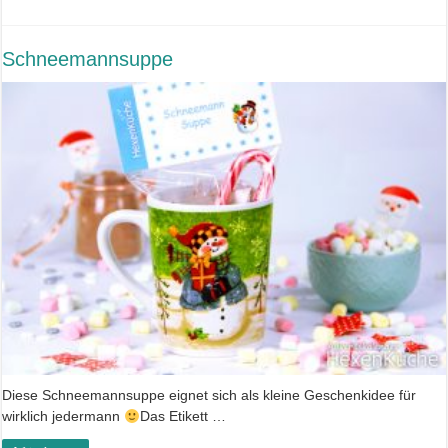
Schneemannsuppe
Diese Schneemannsuppe eignet sich als kleine Geschenkidee für
wirklich jedermann
Das Etikett …