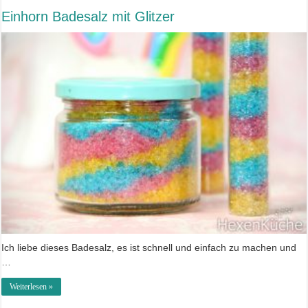
Einhorn Badesalz mit Glitzer
Ich liebe dieses Badesalz, es ist schnell und einfach zu machen und
…
Weiterlesen »