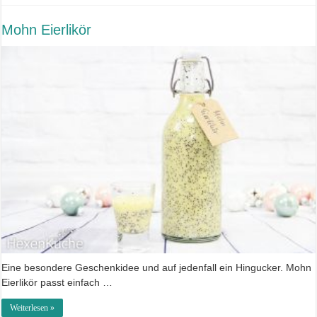
Mohn Eierlikör
Eine besondere Geschenkidee und auf jedenfall ein Hingucker. Mohn
Eierlikör passt einfach …
Weiterlesen »