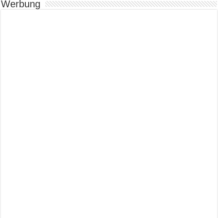
Werbung