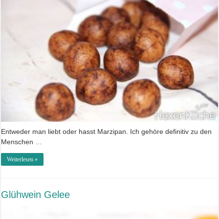
Entweder man liebt oder hasst Marzipan. Ich gehöre definitiv zu den
Menschen …
Weiterlesen »
Glühwein Gelee