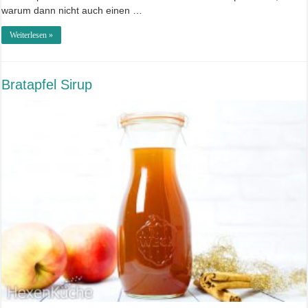
warum dann nicht auch einen …
Weiterlesen »
Bratapfel Sirup