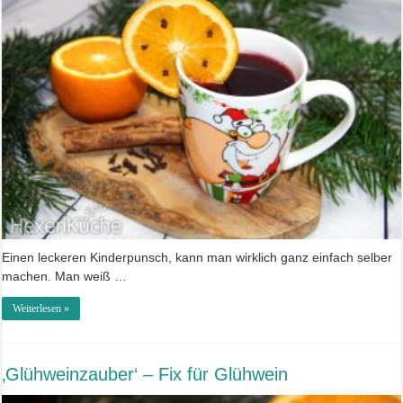
Einen leckeren Kinderpunsch, kann man wirklich ganz einfach selber
machen. Man weiß …
Weiterlesen »
‚Glühweinzauber‘ – Fix für Glühwein