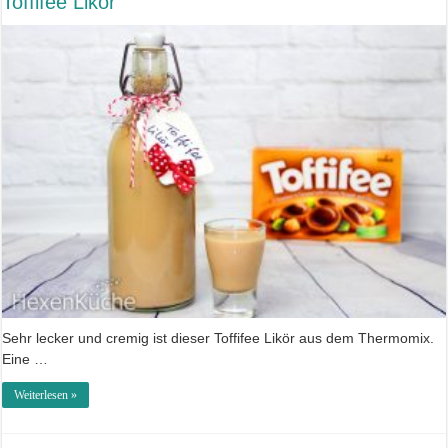
Toffifee Likör
Sehr lecker und cremig ist dieser Toffifee Likör aus dem Thermomix.
Eine …
Weiterlesen »