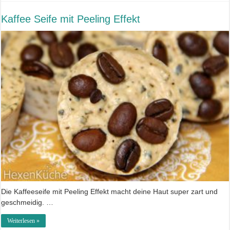
Kaffee Seife mit Peeling Effekt
Die Kaffeeseife mit Peeling Effekt macht deine Haut super zart und
geschmeidig. …
Weiterlesen »