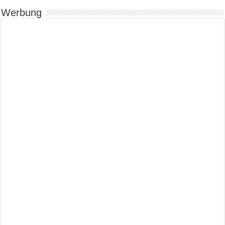
Werbung