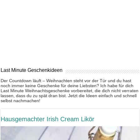
Last Minute Geschenkideen
Der Countdown läuft – Weihnachten steht vor der Tür und du hast
noch immer keine Geschenke für deine Liebsten? Ich habe für dich
Last Minute Weihnachtsgeschenke vorbereitet, die dich nicht verraten
lassen, dass du zu spät dran bist. Jetzt die Ideen einfach und schnell
selbst nachmachen!
Hausgemachter Irish Cream Likör