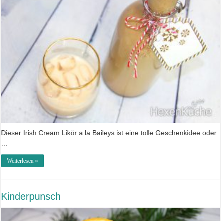
Dieser Irish Cream Likör a la Baileys ist eine tolle Geschenkidee oder
…
Weiterlesen »
Kinderpunsch