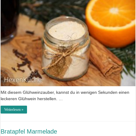
Mit diesem Glühweinzauber, kannst du in wenigen Sekunden einen
leckeren Glühwein herstellen. …
Weiterlesen »
Bratapfel Marmelade