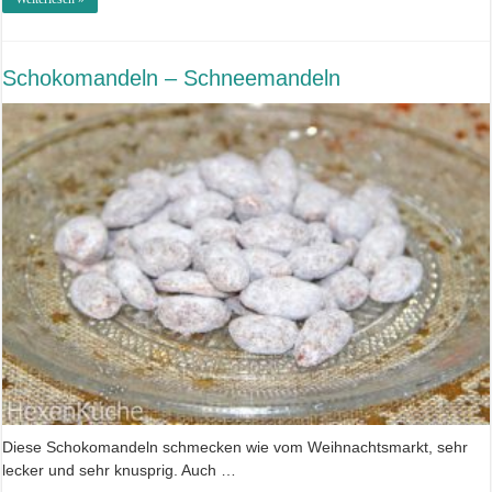
Schokomandeln – Schneemandeln
Diese Schokomandeln schmecken wie vom Weihnachtsmarkt, sehr
lecker und sehr knusprig. Auch …