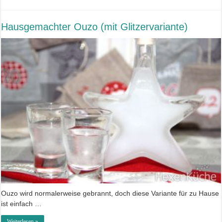
Hausgemachter Ouzo (mit Glitzervariante)
Ouzo wird normalerweise gebrannt, doch diese Variante für zu Hause
ist einfach …
Weiterlesen »