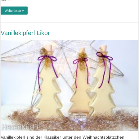
Weiterlesen »
Vanillekipferl Likör
Vanillekipferl sind der Klassiker unter den Weihnachtsplätzchen,