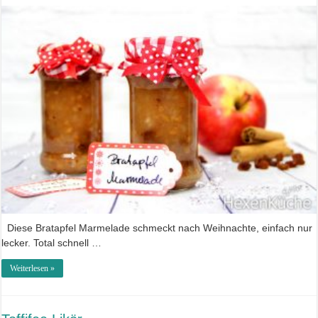
Diese Bratapfel Marmelade schmeckt nach Weihnachte, einfach nur
lecker. Total schnell …
Weiterlesen »