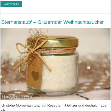
Weiterlesen »
‚Sternenstaub‘ – Glitzernder Weihnachtszucker
Ich stehe Momentan total auf Rezepte mit Glitzer und deshalb habe
ich …