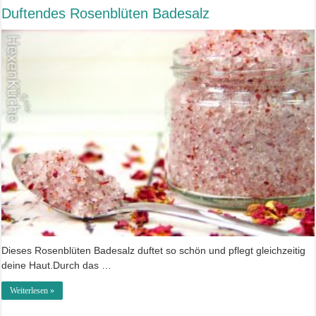
Duftendes Rosenblüten Badesalz
Dieses Rosenblüten Badesalz duftet so schön und pflegt gleichzeitig
deine Haut.Durch das …
Weiterlesen »