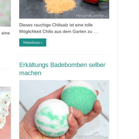
Dieses rauchige Chilisalz ist eine tolle
Möglichkeit Chilis aus dem Garten zu …
 eine
Weiterlesen »
Erkältungs Badebomben selber
machen