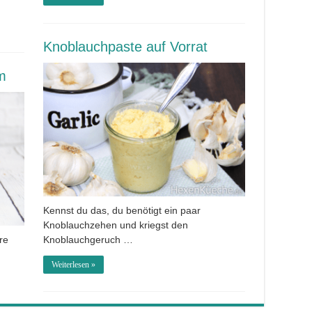
Knoblauchpaste auf Vorrat
um
Kennst du das, du benötigt ein paar
Knoblauchzehen und kriegst den
re
Knoblauchgeruch …
Weiterlesen »