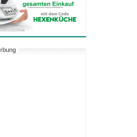
rbung