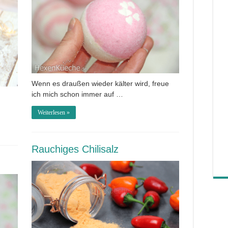
Wenn es draußen wieder kälter wird, freue
ich mich schon immer auf …
Weiterlesen »
Rauchiges Chilisalz