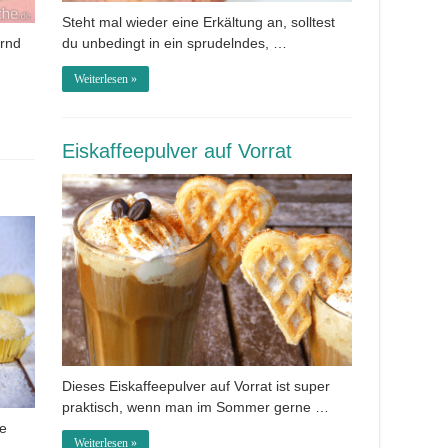
Steht mal wieder eine Erkältung an, solltest
ernd
du unbedingt in ein sprudelndes, …
Weiterlesen »
Eiskaffeepulver auf Vorrat
Dieses Eiskaffeepulver auf Vorrat ist super
praktisch, wenn man im Sommer gerne …
ie
Weiterlesen »