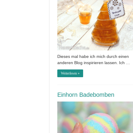
Dieses mal habe ich mich durch einen
anderen Blog inspirieren lassen. Ich …
Weiterlesen »
Einhorn Badebomben