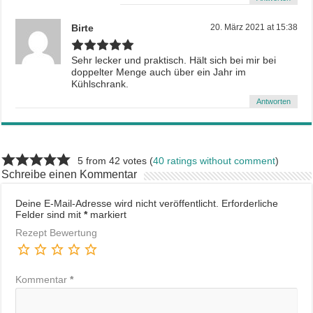
Birte
20. März 2021 at 15:38
Sehr lecker und praktisch. Hält sich bei mir bei
doppelter Menge auch über ein Jahr im
Kühlschrank.
Antworten
5 from 42 votes (
40 ratings without comment
)
Schreibe einen Kommentar
Deine E-Mail-Adresse wird nicht veröffentlicht.
Erforderliche
Felder sind mit
*
markiert
Rezept Bewertung
Kommentar
*