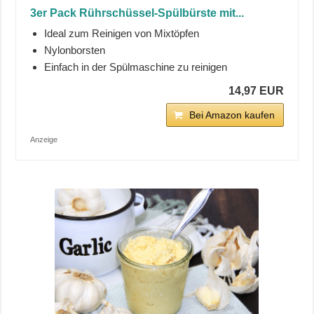
3er Pack Rührschüssel-Spülbürste mit...
Ideal zum Reinigen von Mixtöpfen
Nylonborsten
Einfach in der Spülmaschine zu reinigen
14,97 EUR
Bei Amazon kaufen
Anzeige