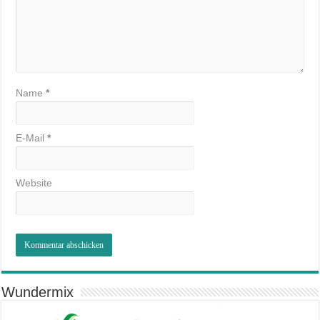
Name
*
E-Mail
*
Website
Wundermix