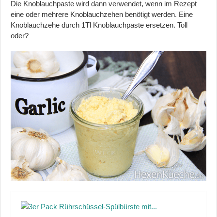
Die Knoblauchpaste wird dann verwendet, wenn im Rezept
eine oder mehrere Knoblauchzehen benötigt werden. Eine
Knoblauchzehe durch 1Tl Knoblauchpaste ersetzen. Toll
oder?