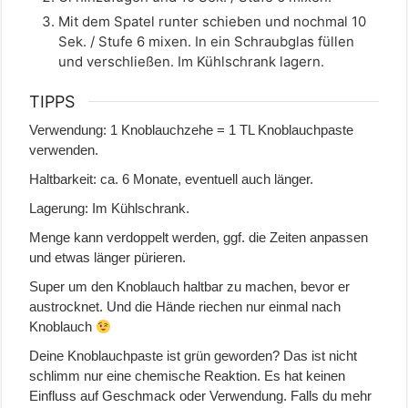
Mit dem Spatel runter schieben und nochmal 10
Sek. / Stufe 6 mixen. In ein Schraubglas füllen
und verschließen. Im Kühlschrank lagern.
TIPPS
Verwendung: 1 Knoblauchzehe = 1 TL Knoblauchpaste
verwenden.
Haltbarkeit: ca. 6 Monate, eventuell auch länger.
Lagerung: Im Kühlschrank.
Menge kann verdoppelt werden, ggf. die Zeiten anpassen
und etwas länger pürieren.
Super um den Knoblauch haltbar zu machen, bevor er
austrocknet. Und die Hände riechen nur einmal nach
Knoblauch
Deine Knoblauchpaste ist grün geworden? Das ist nicht
schlimm nur eine chemische Reaktion. Es hat keinen
Einfluss auf Geschmack oder Verwendung. Falls du mehr