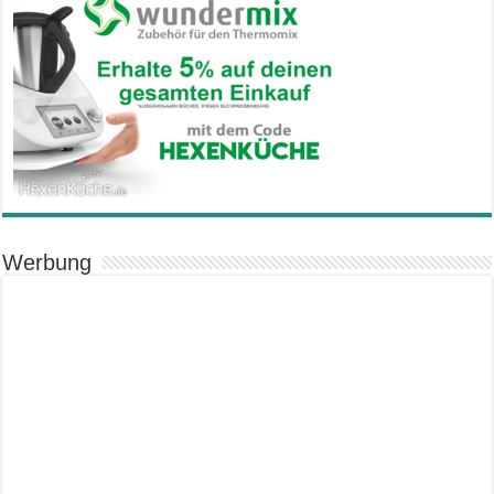
Werbung