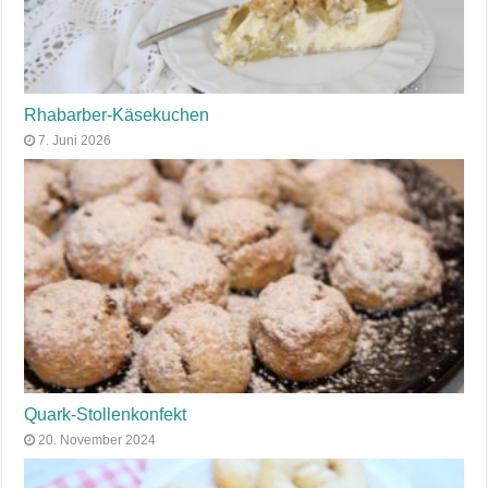
Rhabarber-Käsekuchen
7. Juni 2026
Quark-Stollenkonfekt
20. November 2024