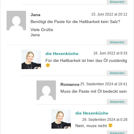
Antworten
Jana
15. Juni 2022 at 20:12
Benötigt die Paste für die Haltbarkeit kein Salz?
Viele Grüße
Jana
Antworten
die Hexenküche
16. Juni 2022 at 9:33
Für die Haltbarkeit ist hier das Öl zuständig
Antworten
Romance
25. September 2024 at 18:41
Muss die Paste mit Öl bedeckt sein
Antworten
die Hexenküche
26. September 2024 at 0:28
Nein, muss nicht
Antworten