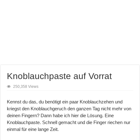
Knoblauchpaste auf Vorrat
250,358 Views
Kennst du das, du benötigt ein paar Knoblauchzehen und
kriegst den Knoblauchgeruch den ganzen Tag nicht mehr von
deinen Fingern? Dann habe ich hier die Lösung. Eine
Knoblauchpaste. Schnell gemacht und die Finger riechen nur
einmal für eine lange Zeit.