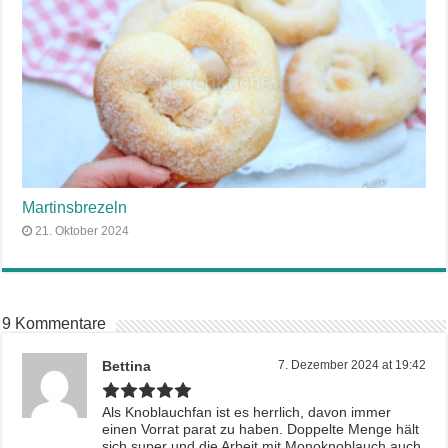
Martinsbrezeln
21. Oktober 2024
9 Kommentare
Bettina
7. Dezember 2024 at 19:42
Als Knoblauchfan ist es herrlich, davon immer
einen Vorrat parat zu haben. Doppelte Menge hält
sich super und die Arbeit mit Monoknoblauch auch.