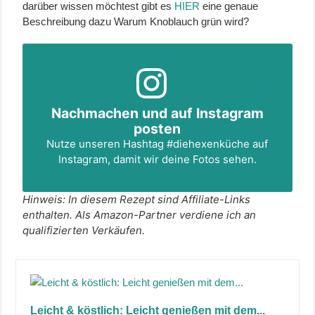
darüber wissen möchtest gibt es
HIER
eine genaue
Beschreibung dazu Warum Knoblauch grün wird?
Nachmachen und auf Instagram
posten
Nutze unseren Hashtag
#diehexenküche
auf
Instagram, damit wir deine Fotos sehen.
Hinweis: In diesem Rezept sind Affiliate-Links
enthalten. Als Amazon-Partner verdiene ich an
qualifizierten Verkäufen.
Leicht & köstlich: Leicht genießen mit dem...