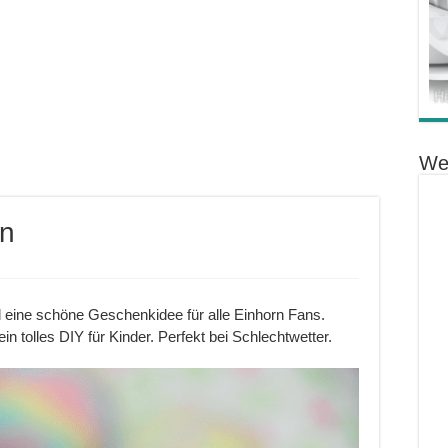
We
n
eine schöne Geschenkidee für alle Einhorn Fans.
in tolles DIY für Kinder. Perfekt bei Schlechtwetter.