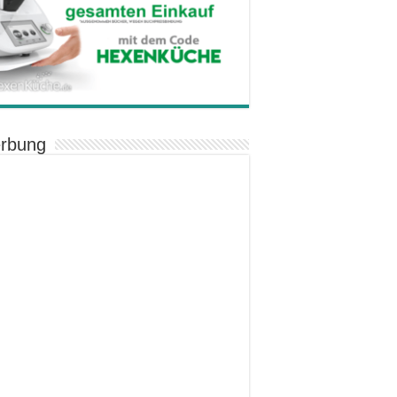
rbung