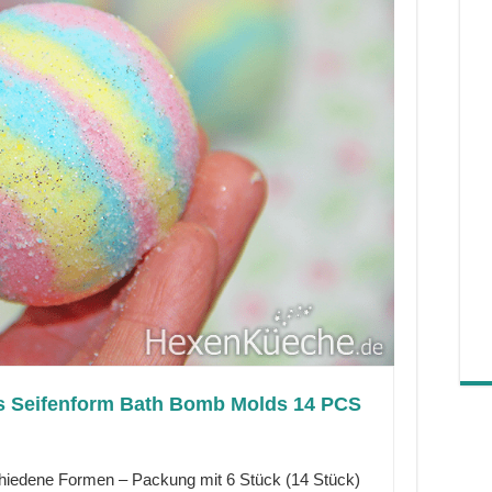
s Seifenform Bath Bomb Molds 14 PCS
hiedene Formen – Packung mit 6 Stück (14 Stück)