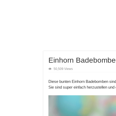
Einhorn Badebombe
50,509 Views
Diese bunten Einhorn Badebomben sind 
Sie sind super einfach herzustellen und e