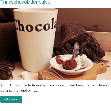
Trinkschokoladenpulver
Auch Trinkschokoladenpulver bzw. Kakaopulver kann man zu Hause
ganz schnell und einfach …
Weiterlesen »