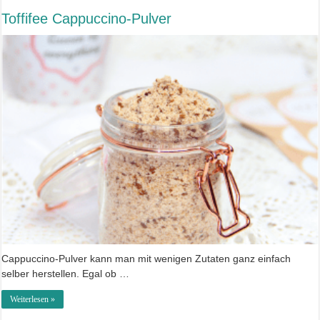
Toffifee Cappuccino-Pulver
Cappuccino-Pulver kann man mit wenigen Zutaten ganz einfach
selber herstellen. Egal ob …
Weiterlesen »