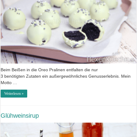
Beim Beißen in die Oreo Pralinen entfalten die nur
3 benötigten Zutaten ein außergewöhnliches Genusserlebnis. Mein
Motto …
Weiterlesen »
Glühweinsirup