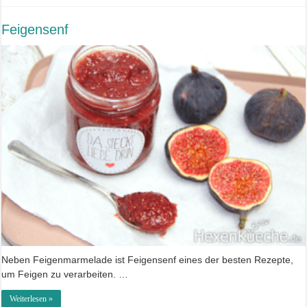
Feigensenf
Neben Feigenmarmelade ist Feigensenf eines der besten Rezepte,
um Feigen zu verarbeiten. …
Weiterlesen »