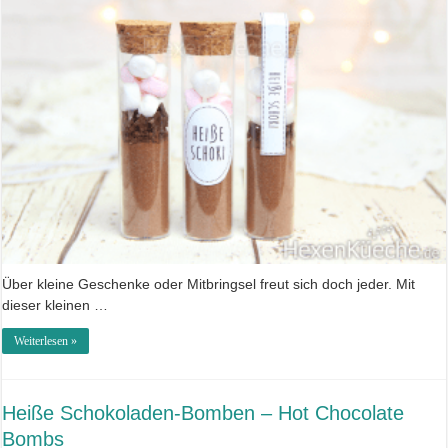
Über kleine Geschenke oder Mitbringsel freut sich doch jeder. Mit
dieser kleinen …
Weiterlesen »
Heiße Schokoladen-Bomben – Hot Chocolate
Bombs