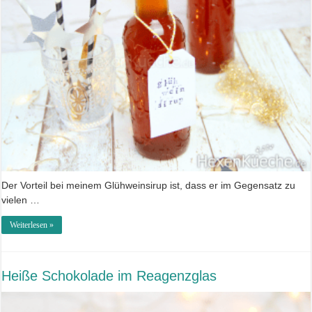
Der Vorteil bei meinem Glühweinsirup ist, dass er im Gegensatz zu
vielen …
Weiterlesen »
Heiße Schokolade im Reagenzglas