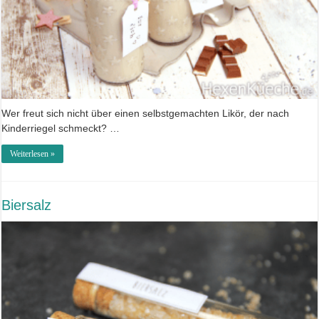
Wer freut sich nicht über einen selbstgemachten Likör, der nach
Kinderriegel schmeckt? …
Weiterlesen »
Biersalz