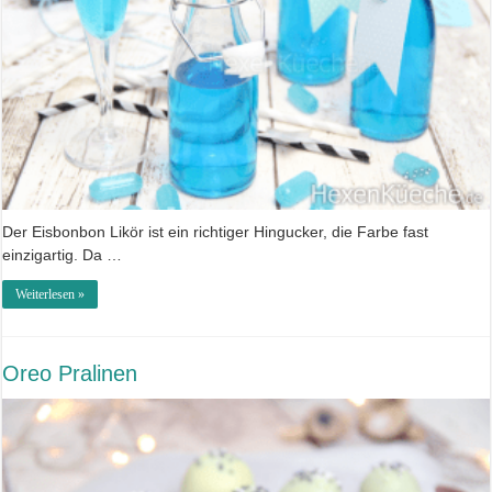
Der Eisbonbon Likör ist ein richtiger Hingucker, die Farbe fast
einzigartig. Da …
Weiterlesen »
Oreo Pralinen