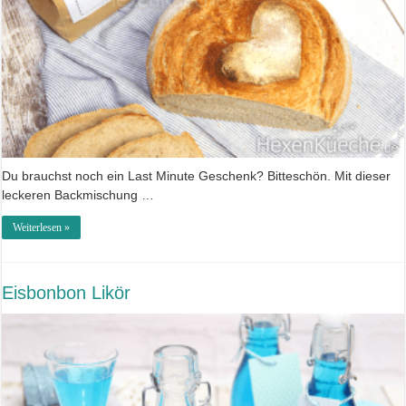
Du brauchst noch ein Last Minute Geschenk? Bitteschön. Mit dieser
leckeren Backmischung …
Weiterlesen »
Eisbonbon Likör