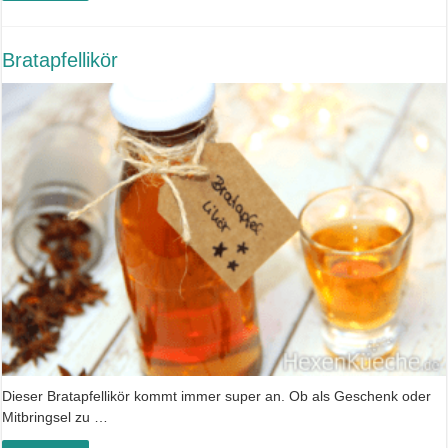
Bratapfellikör
Dieser Bratapfellikör kommt immer super an. Ob als Geschenk oder
Mitbringsel zu …