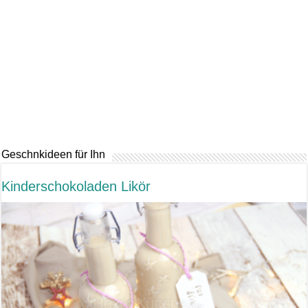
Geschnkideen für Ihn
Kinderschokoladen Likör