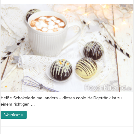
Heiße Schokolade mal anders – dieses coole Heißgetränk ist zu
einem richtigen …
Weiterlesen »