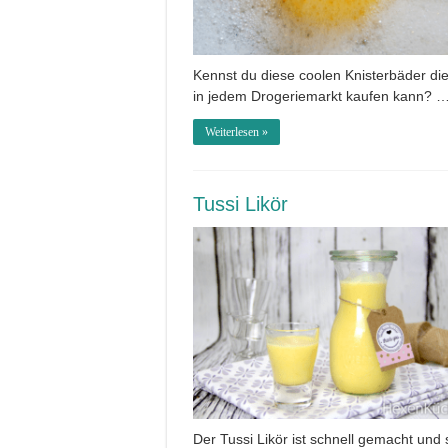
Kennst du diese coolen Knisterbäder di
in jedem Drogeriemarkt kaufen kann? 
Weiterlesen »
Tussi Likör
Der Tussi Likör ist schnell gemacht und 