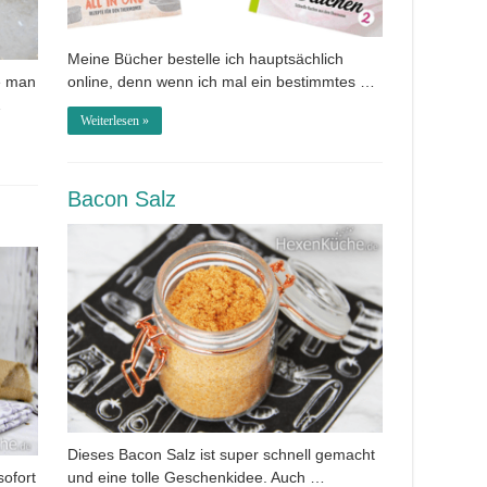
Meine Bücher bestelle ich hauptsächlich
e man
online, denn wenn ich mal ein bestimmtes …
…
Weiterlesen »
Bacon Salz
Dieses Bacon Salz ist super schnell gemacht
sofort
und eine tolle Geschenkidee. Auch …