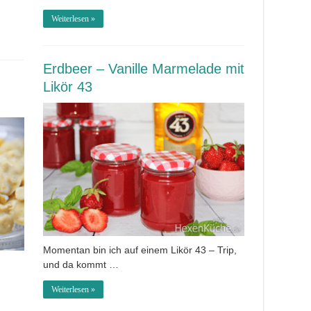
Weiterlesen »
Erdbeer – Vanille Marmelade mit
Likör 43
Momentan bin ich auf einem Likör 43 – Trip,
und da kommt …
Weiterlesen »