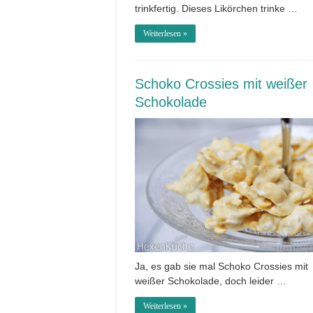
trinkfertig. Dieses Likörchen trinke …
Weiterlesen »
Schoko Crossies mit weißer
Schokolade
Ja, es gab sie mal Schoko Crossies mit
weißer Schokolade, doch leider …
Weiterlesen »