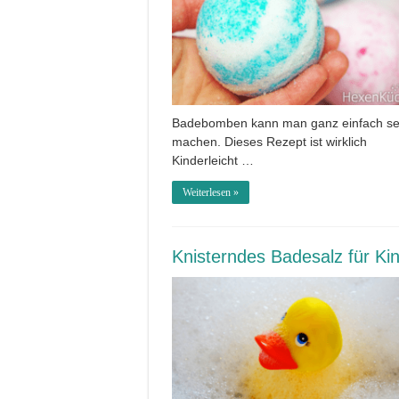
Badebomben kann man ganz einfach se
machen. Dieses Rezept ist wirklich
Kinderleicht …
Weiterlesen »
Knisterndes Badesalz für Ki