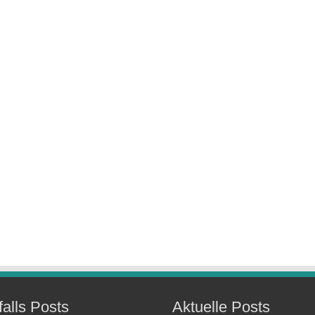
falls Posts
Aktuelle Posts