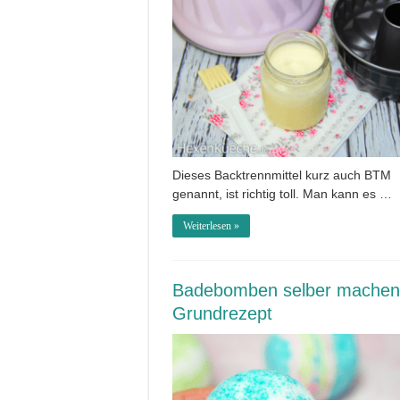
Dieses Backtrennmittel kurz auch BTM
genannt, ist richtig toll. Man kann es …
Weiterlesen »
Badebomben selber machen
Grundrezept