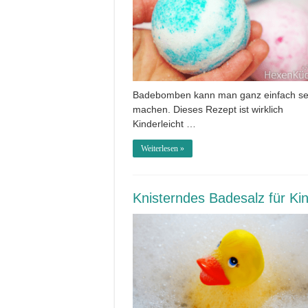
Badebomben kann man ganz einfach se
machen. Dieses Rezept ist wirklich
Kinderleicht …
Weiterlesen »
Knisterndes Badesalz für Ki