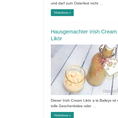
und darf zum Osterfest nicht …
Weiterlesen »
Hausgemachter Irish Cream
Likör
Dieser Irish Cream Likör a la Baileys ist 
tolle Geschenkidee oder …
Weiterlesen »