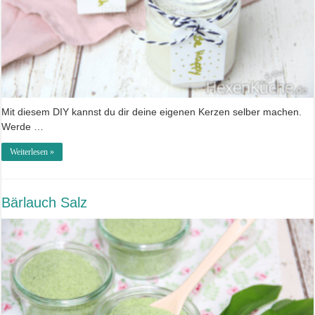
Mit diesem DIY kannst du dir deine eigenen Kerzen selber machen.
Werde …
Weiterlesen »
Bärlauch Salz