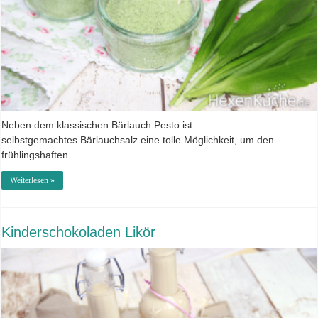
Neben dem klassischen Bärlauch Pesto ist
selbstgemachtes Bärlauchsalz eine tolle Möglichkeit, um den
frühlingshaften …
Weiterlesen »
Kinderschokoladen Likör