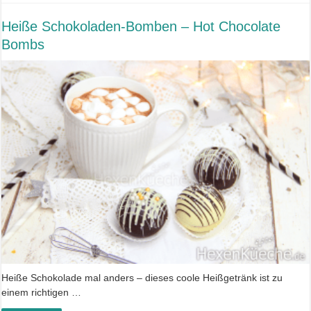
Heiße Schokoladen-Bomben – Hot Chocolate
Bombs
Heiße Schokolade mal anders – dieses coole Heißgetränk ist zu
einem richtigen …