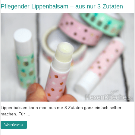
Pflegender Lippenbalsam – aus nur 3 Zutaten
Lippenbalsam kann man aus nur 3 Zutaten ganz einfach selber
machen. Für …
Weiterlesen »