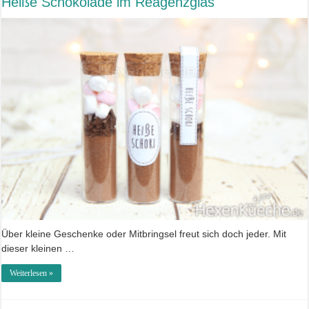
Heiße Schokolade im Reagenzglas
Über kleine Geschenke oder Mitbringsel freut sich doch jeder. Mit
dieser kleinen …
Weiterlesen »