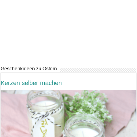
Geschenkideen zu Ostern
Kerzen selber machen