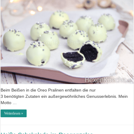
Beim Beißen in die Oreo Pralinen entfalten die nur
3 benötigten Zutaten ein außergewöhnliches Genusserlebnis. Mein
Motto …
Weiterlesen »