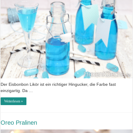
Der Eisbonbon Likör ist ein richtiger Hingucker, die Farbe fast
einzigartig. Da …
Weiterlesen »
Oreo Pralinen