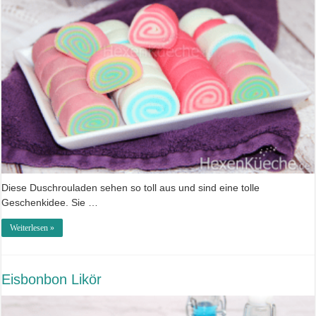
Diese Duschrouladen sehen so toll aus und sind eine tolle
Geschenkidee. Sie …
Weiterlesen »
Eisbonbon Likör