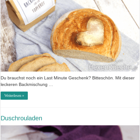
Du brauchst noch ein Last Minute Geschenk? Bitteschön. Mit dieser
leckeren Backmischung …
Weiterlesen »
Duschrouladen