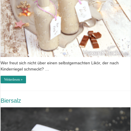
Wer freut sich nicht über einen selbstgemachten Likör, der nach
Kinderriegel schmeckt? …
Weiterlesen »
Biersalz