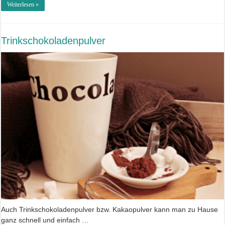
Weiterlesen »
Trinkschokoladenpulver
Auch Trinkschokoladenpulver bzw. Kakaopulver kann man zu Hause
ganz schnell und einfach …