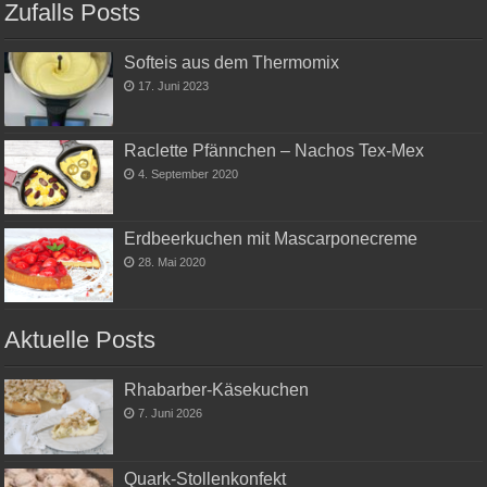
Zufalls Posts
Softeis aus dem Thermomix
17. Juni 2023
Raclette Pfännchen – Nachos Tex-Mex
4. September 2020
Erdbeerkuchen mit Mascarponecreme
28. Mai 2020
Aktuelle Posts
Rhabarber-Käsekuchen
7. Juni 2026
Quark-Stollenkonfekt