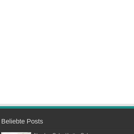
Beliebte Posts