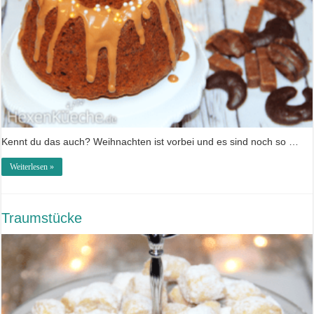
Kennt du das auch? Weihnachten ist vorbei und es sind noch so …
Weiterlesen »
Traumstücke