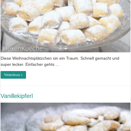
Diese Weihnachtsplätzchen sin ein Traum. Schnell gemacht und
super lecker. Einfacher gehts …
Weiterlesen »
Vanillekipferl