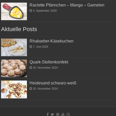
Raclette Pfännchen – Mango – Garnelen
3. September 2020
Aktuelle Posts
Rhabarber-Käsekuchen
7. Juni 2026
Quark-Stollenkonfekt
20. November 2024
Heidesand schwarz-weiß
20. November 2024