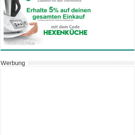
Werbung