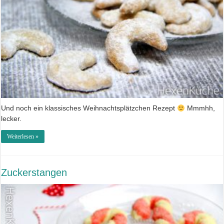
Und noch ein klassisches Weihnachtsplätzchen Rezept
Mmmhh,
lecker.
Weiterlesen »
Zuckerstangen