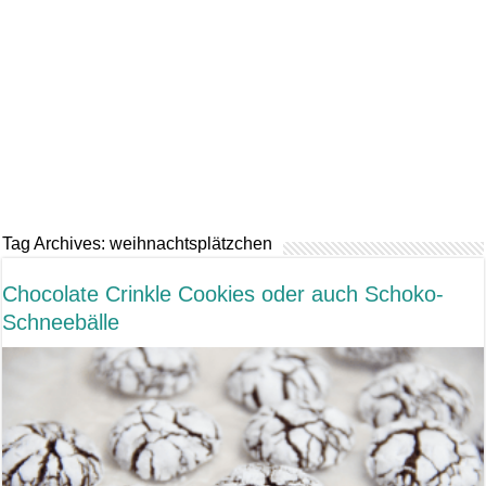
Tag Archives:
weihnachtsplätzchen
Chocolate Crinkle Cookies oder auch Schoko-
Schneebälle