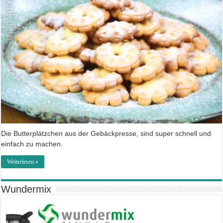
Die Butterplätzchen aus der Gebäckpresse, sind super schnell und
einfach zu machen.
Weiterlesen »
Wundermix