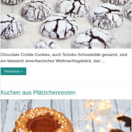
Chocolate Crinkle Cookies, auch Schoko-Schneebälle genannt, sind
ein klassisch amerikanisches Weihnachtsgebäck, das …
Weiterlesen »
Kuchen aus Plätzchenresten