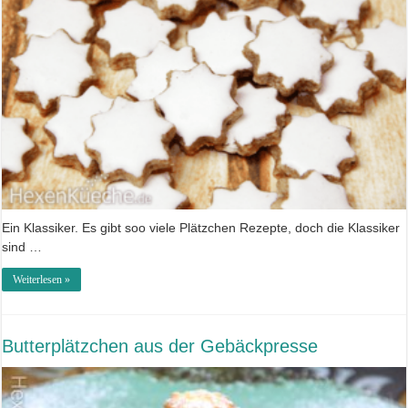
Ein Klassiker. Es gibt soo viele Plätzchen Rezepte, doch die Klassiker
sind …
Weiterlesen »
Butterplätzchen aus der Gebäckpresse