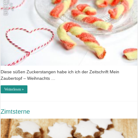
Diese süßen Zuckerstangen habe ich ich der Zeitschrift Mein
Zaubertopf – Weihnachts …
Weiterlesen »
Zimtsterne