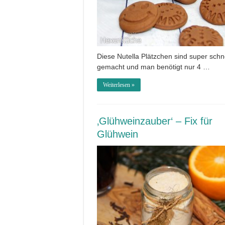
Diese Nutella Plätzchen sind super schn
gemacht und man benötigt nur 4 …
Weiterlesen »
‚Glühweinzauber‘ – Fix für
Glühwein