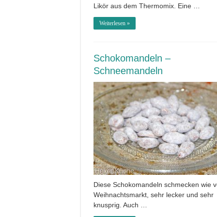
Likör aus dem Thermomix. Eine …
Weiterlesen »
Schokomandeln –
Schneemandeln
Diese Schokomandeln schmecken wie 
Weihnachtsmarkt, sehr lecker und sehr
knusprig. Auch …