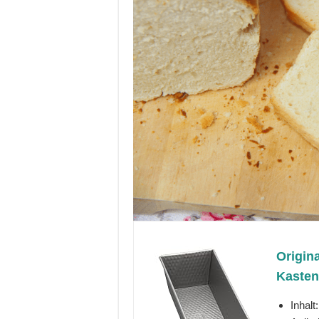
Origin
Kasten
Inhalt