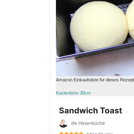
Amazon Einkaufsliste für dieses Rezept
Kastenform 30cm
Sandwich Toast
die Hexenküche