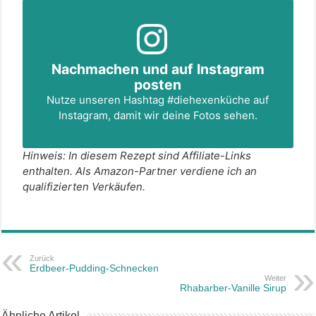
Nachmachen und auf Instagram
posten
Nutze unseren Hashtag
#diehexenküche
auf
Instagram, damit wir deine Fotos sehen.
Hinweis: In diesem Rezept sind Affiliate-Links
enthalten. Als Amazon-Partner verdiene ich an
qualifizierten Verkäufen.
Zurück
Erdbeer-Pudding-Schnecken
Weiter
Rhabarber-Vanille Sirup
Ähnliche Artikel