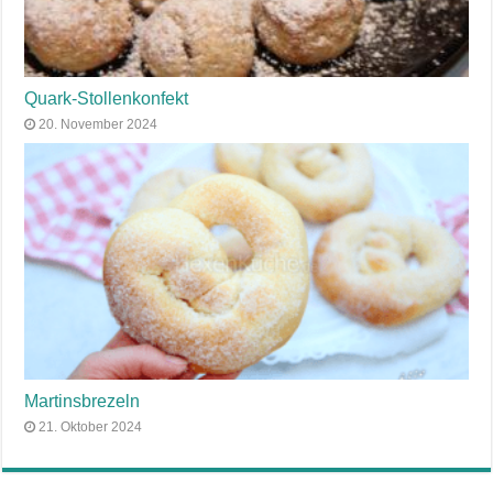
Quark-Stollenkonfekt
20. November 2024
Martinsbrezeln
21. Oktober 2024