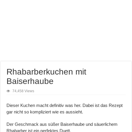
Rhabarberkuchen mit
Baiserhaube
74,458 Views
Dieser Kuchen macht definitiv was her. Dabei ist das Rezept
gar nicht so kompliziert wie es aussieht.
Der Geschmack aus süßer Baiserhaube und säuerlichem
Rhabarber ist ein perfektes Duett.