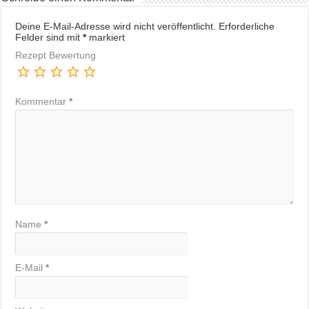
Deine E-Mail-Adresse wird nicht veröffentlicht.
Erforderliche
Felder sind mit
*
markiert
Rezept Bewertung
Kommentar
*
Name
*
E-Mail
*