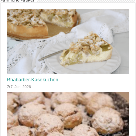
Rhabarber-Käsekuchen
7. Juni 2026