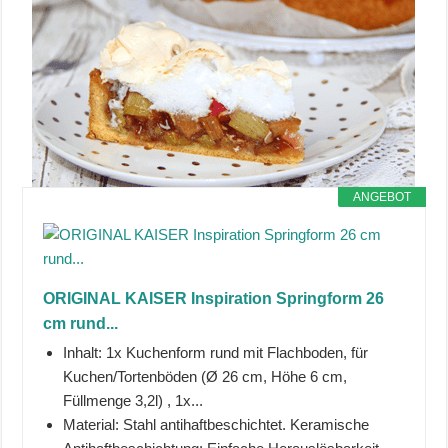
ANGEBOT
ORIGINAL KAISER Inspiration Springform 26
cm rund...
Inhalt: 1x Kuchenform rund mit Flachboden, für
Kuchen/Tortenböden (Ø 26 cm, Höhe 6 cm,
Füllmenge 3,2l) , 1x...
Material: Stahl antihaftbeschichtet. Keramische