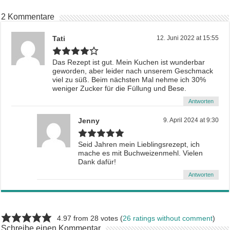
2 Kommentare
Tati
12. Juni 2022 at 15:55
Das Rezept ist gut. Mein Kuchen ist wunderbar
geworden, aber leider nach unserem Geschmack
viel zu süß. Beim nächsten Mal nehme ich 30%
weniger Zucker für die Füllung und Bese.
Antworten
Jenny
9. April 2024 at 9:30
Seid Jahren mein Lieblingsrezept, ich
mache es mit Buchweizenmehl. Vielen
Dank dafür!
Antworten
4.97 from 28 votes (
26 ratings without comment
)
Schreibe einen Kommentar