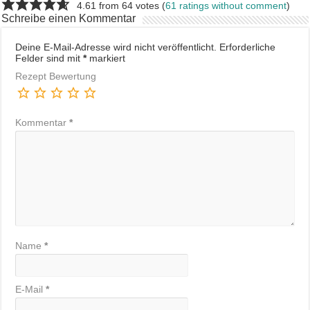
4.61 from 64 votes (
61 ratings without comment
)
Schreibe einen Kommentar
Deine E-Mail-Adresse wird nicht veröffentlicht.
Erforderliche
Felder sind mit
*
markiert
Rezept Bewertung
Kommentar
*
Name
*
E-Mail
*