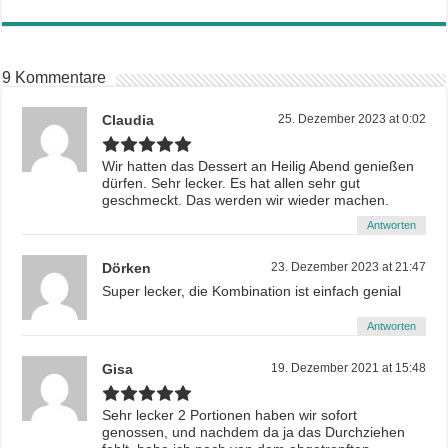
9 Kommentare
Claudia
25. Dezember 2023 at 0:02
Wir hatten das Dessert an Heilig Abend genießen
dürfen. Sehr lecker. Es hat allen sehr gut
geschmeckt. Das werden wir wieder machen.
Antworten
Dörken
23. Dezember 2023 at 21:47
Super lecker, die Kombination ist einfach genial
Antworten
Gisa
19. Dezember 2021 at 15:48
Sehr lecker 2 Portionen haben wir sofort
genossen, und nachdem da ja das Durchziehen