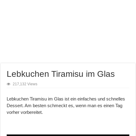
Lebkuchen Tiramisu im Glas
217,132 Views
Lebkuchen Tiramisu im Glas ist ein einfaches und schnelles
Dessert. Am besten schmeckt es, wenn man es einen Tag
vorher vorbereitet.