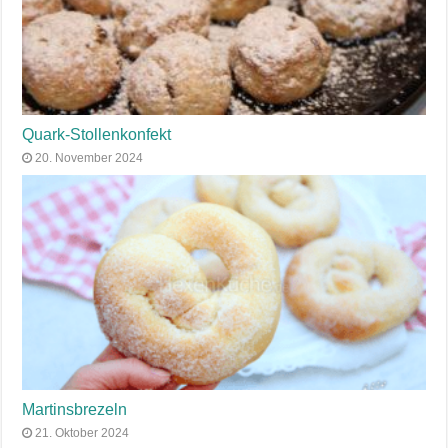
Quark-Stollenkonfekt
20. November 2024
Martinsbrezeln
21. Oktober 2024