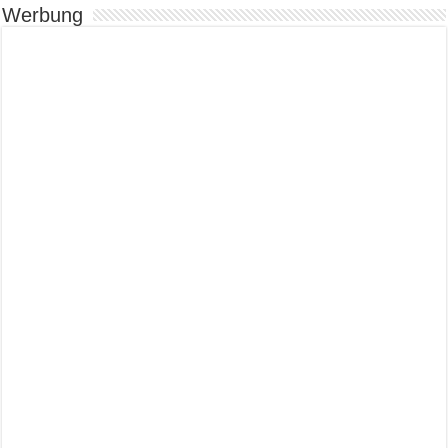
Werbung