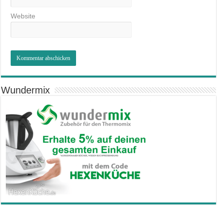
Website
Wundermix