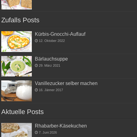
Zufalls Posts
Kürbis-Gnocchi-Auflauf
12. Oktober 2022
Bärlauchsuppe
29. März 2021
Vanillezucker selber machen
16. Jänner 2017
Aktuelle Posts
Rhabarber-Käsekuchen
7. Juni 2026