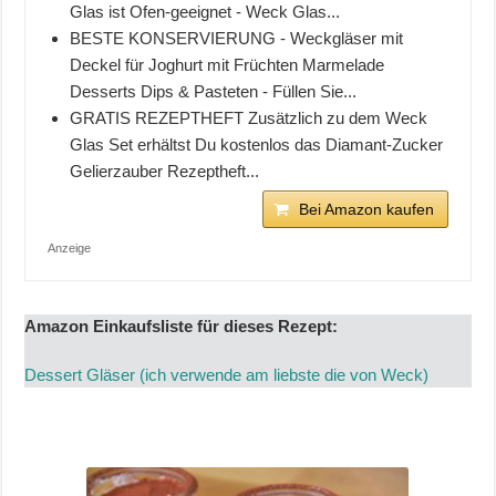
Glas ist Ofen-geeignet - Weck Glas...
BESTE KONSERVIERUNG - Weckgläser mit
Deckel für Joghurt mit Früchten Marmelade
Desserts Dips & Pasteten - Füllen Sie...
GRATIS REZEPTHEFT Zusätzlich zu dem Weck
Glas Set erhältst Du kostenlos das Diamant-Zucker
Gelierzauber Rezeptheft...
Bei Amazon kaufen
Anzeige
Amazon Einkaufsliste für dieses Rezept:
Dessert Gläser (ich verwende am liebste die von Weck)