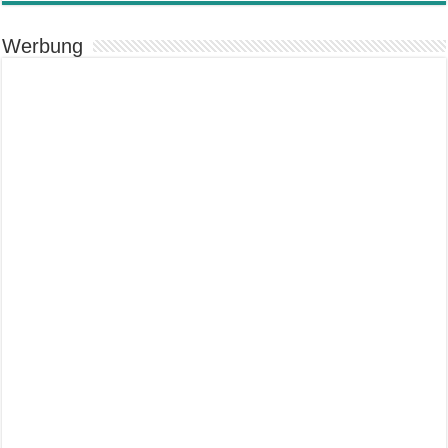
Werbung