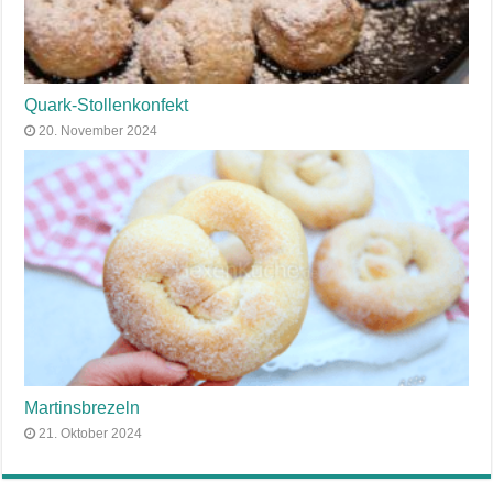
Quark-Stollenkonfekt
20. November 2024
Martinsbrezeln
21. Oktober 2024