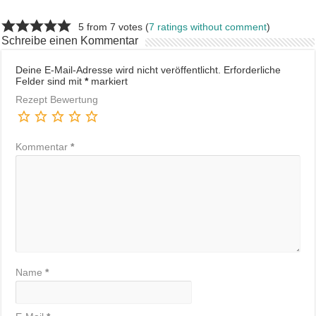
5 from 7 votes (
7 ratings without comment
)
Schreibe einen Kommentar
Deine E-Mail-Adresse wird nicht veröffentlicht.
Erforderliche
Felder sind mit
*
markiert
Rezept Bewertung
Kommentar
*
Name
*