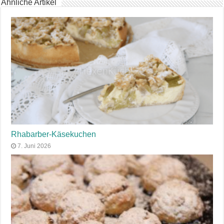
Ähnliche Artikel
Rhabarber-Käsekuchen
7. Juni 2026