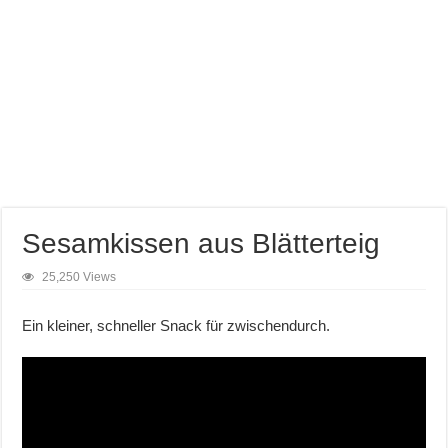
Sesamkissen aus Blätterteig
25,250 Views
Ein kleiner, schneller Snack für zwischendurch.