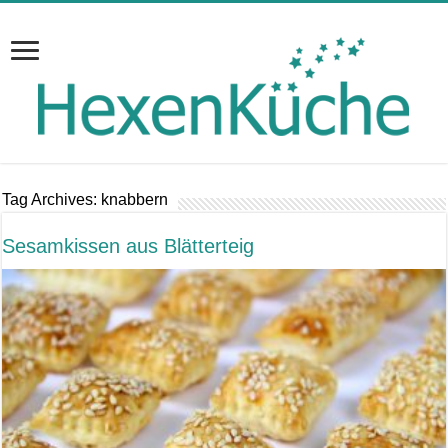
Tag Archives:
knabbern
Sesamkissen aus Blätterteig