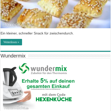
Ein kleiner, schneller Snack für zwischendurch.
Weiterlesen »
Wundermix