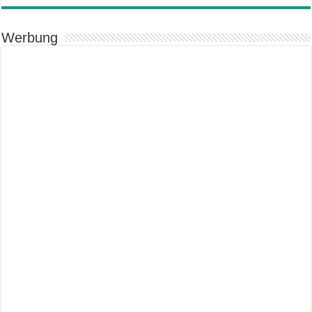
Werbung