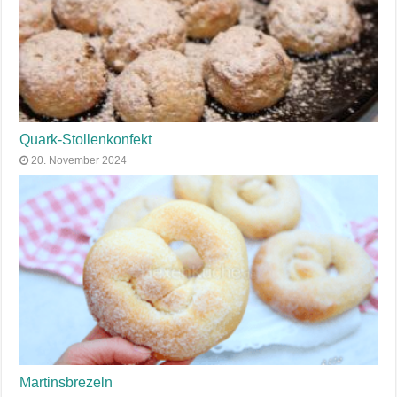
Quark-Stollenkonfekt
20. November 2024
Martinsbrezeln