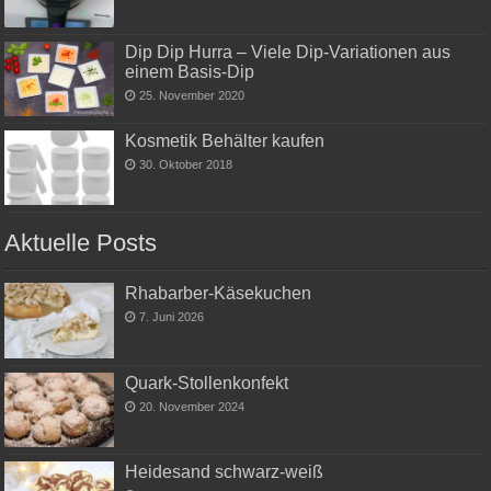
Dip Dip Hurra – Viele Dip-Variationen aus
einem Basis-Dip
25. November 2020
Kosmetik Behälter kaufen
30. Oktober 2018
Aktuelle Posts
Rhabarber-Käsekuchen
7. Juni 2026
Quark-Stollenkonfekt
20. November 2024
Heidesand schwarz-weiß