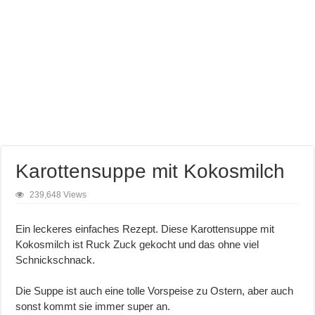
Karottensuppe mit Kokosmilch
239,648 Views
Ein leckeres einfaches Rezept. Diese Karottensuppe mit
Kokosmilch ist Ruck Zuck gekocht und das ohne viel
Schnickschnack.
Die Suppe ist auch eine tolle Vorspeise zu Ostern, aber auch
sonst kommt sie immer super an.