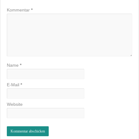
Kommentar
*
Name
*
E-Mail
*
Website