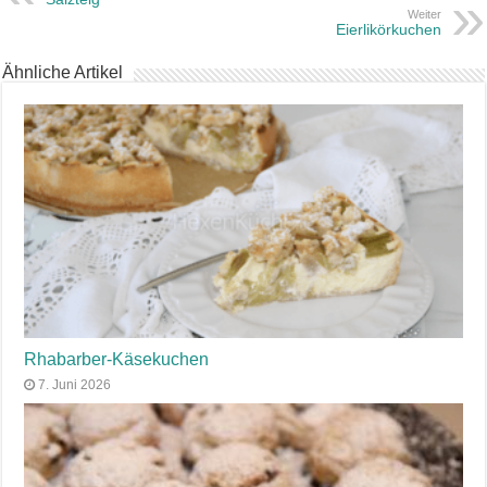
Weiter
Eierlikörkuchen
Ähnliche Artikel
Rhabarber-Käsekuchen
7. Juni 2026