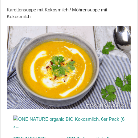
Karottensuppe mit Kokosmilch / Möhrensuppe mit
Kokosmilch