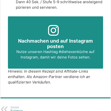
Dann 40 Sek. / Stufe 5-9 schrittweise ansteigend
pürieren und servieren.
Nachmachen und auf Instagram
posten
Nutze unseren Hashtag
#diehexenküche
auf
Instagram, damit wir deine Fotos sehen.
Hinweis: In diesem Rezept sind Affiliate-Links
enthalten. Als Amazon-Partner verdiene ich an
qualifizierten Verkäufen.
Zurück
Salzteig