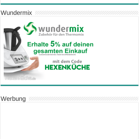
Wundermix
Werbung