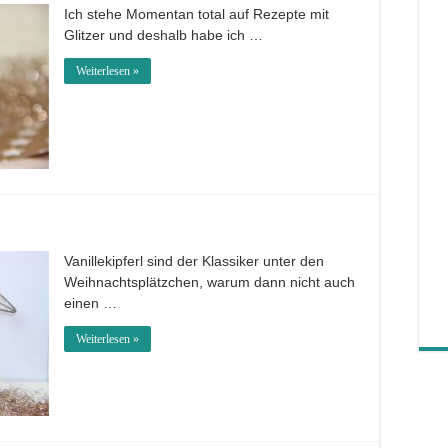
Ich stehe Momentan total auf Rezepte mit
Glitzer und deshalb habe ich …
Weiterlesen »
Vanillekipferl sind der Klassiker unter den
Weihnachtsplätzchen, warum dann nicht auch
einen …
Weiterlesen »