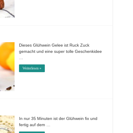
Dieses Glühwein Gelee ist Ruck Zuck
gemacht und eine super tolle Geschenkidee
…
Weiterlesen »
In nur 35 Minuten ist der Glühwein fix und
fertig auf dem …