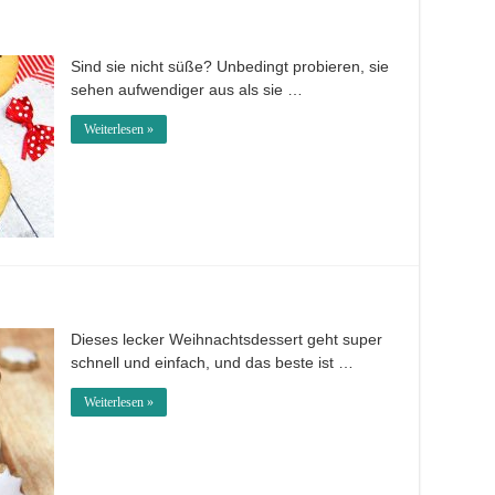
Sind sie nicht süße? Unbedingt probieren, sie
sehen aufwendiger aus als sie …
Weiterlesen »
Dieses lecker Weihnachtsdessert geht super
schnell und einfach, und das beste ist …
Weiterlesen »