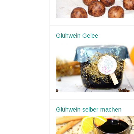
Glühwein Gelee
Glühwein selber machen