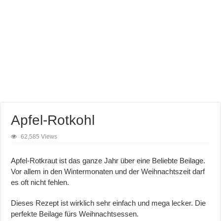
Apfel-Rotkohl
62,585 Views
Apfel-Rotkraut ist das ganze Jahr über eine Beliebte Beilage.
Vor allem in den Wintermonaten und der Weihnachtszeit darf
es oft nicht fehlen.
Dieses Rezept ist wirklich sehr einfach und mega lecker. Die
perfekte Beilage fürs Weihnachtsessen.