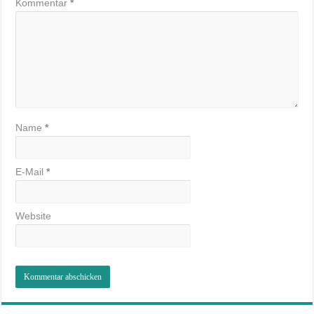
Kommentar
*
Name
*
E-Mail
*
Website