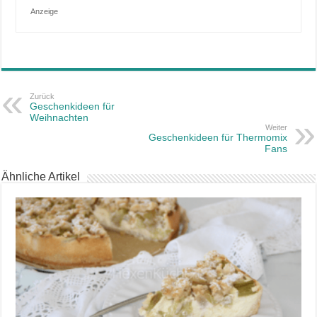
Anzeige
Zurück
Geschenkideen für
Weihnachten
Weiter
Geschenkideen für Thermomix
Fans
Ähnliche Artikel