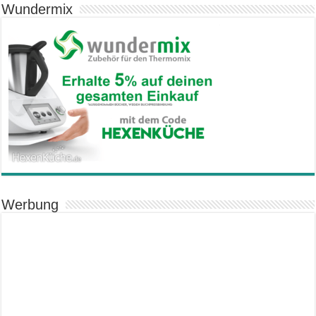
Wundermix
Werbung