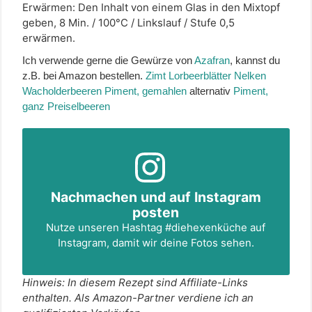
Erwärmen: Den Inhalt von einem Glas in den Mixtopf
geben, 8 Min. / 100°C / Linkslauf / Stufe 0,5
erwärmen.
Ich verwende gerne die Gewürze von
Azafran
, kannst du
z.B. bei Amazon bestellen.
Zimt
Lorbeerblätter
Nelken
Wacholderbeeren
Piment, gemahlen
alternativ
Piment,
ganz
Preiselbeeren
Nachmachen und auf Instagram
posten
Nutze unseren Hashtag
#diehexenküche
auf
Instagram, damit wir deine Fotos sehen.
Hinweis: In diesem Rezept sind Affiliate-Links
enthalten. Als Amazon-Partner verdiene ich an