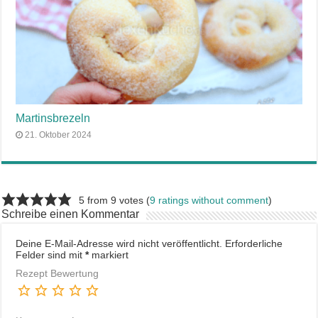
Martinsbrezeln
21. Oktober 2024
5 from 9 votes (
9 ratings without comment
)
Schreibe einen Kommentar
Deine E-Mail-Adresse wird nicht veröffentlicht.
Erforderliche
Felder sind mit
*
markiert
Rezept Bewertung