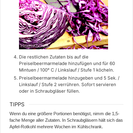
Die restlichen Zutaten bis auf die
Preiselbeermarmelade hinzufügen und für 60
Mintuen / 100° C / Linkslauf / Stufe 1 köcheln.
Preiselbeermarmelade hinzugeben und 5 Sek. /
Linkslauf / Stufe 2 verrühren. Sofort servieren
oder in Schraubgläser füllen.
TIPPS
Wenn du eine größere Portionen benötigst, nimm die 1,5-
fache Menge aller Zutaten.
In Schraubgläsern hält sich das
Apfel-Rotkohl mehrere Wochen im Kühlschrank.