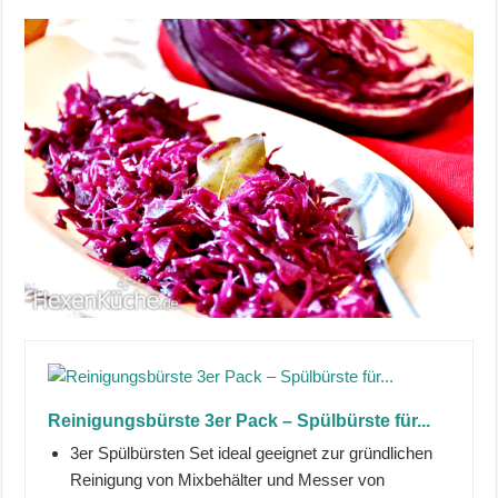
Reinigungsbürste 3er Pack – Spülbürste für...
3er Spülbürsten Set ideal geeignet zur gründlichen
Reinigung von Mixbehälter und Messer von