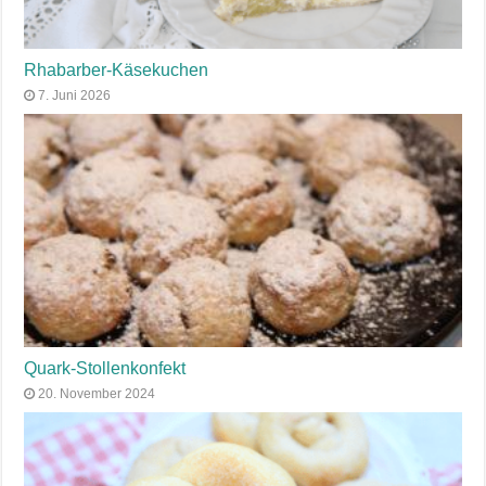
Rhabarber-Käsekuchen
7. Juni 2026
Quark-Stollenkonfekt
20. November 2024