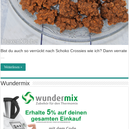
Bist du auch so verrückt nach Schoko Crossies wie ich? Dann verrate
…
Weiterlesen »
Wundermix