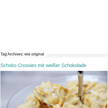
Tag Archives:
wie original
Schoko Crossies mit weißer Schokolade