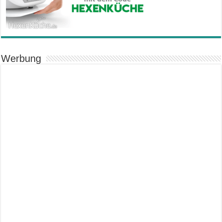
Werbung