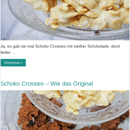
Ja, es gab sie mal Schoko Crossies mit weißer Schokolade, doch
leider …
Weiterlesen »
Schoko Crossies – Wie das Original