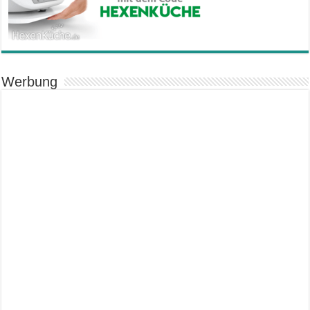
Werbung