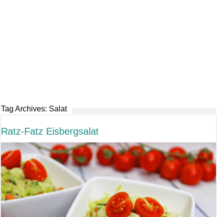
Tag Archives:
Salat
Ratz-Fatz Eisbergsalat