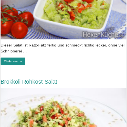
Dieser Salat ist Ratz-Fatz fertig und schmeckt richtig lecker, ohne viel
Schnibberei …
Weiterlesen »
Brokkoli Rohkost Salat