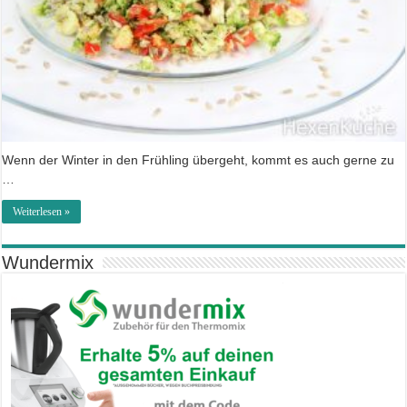
Wenn der Winter in den Frühling übergeht, kommt es auch gerne zu
…
Weiterlesen »
Wundermix