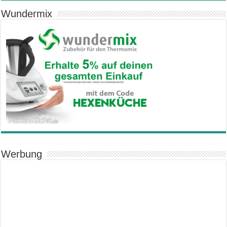
Wundermix
Werbung