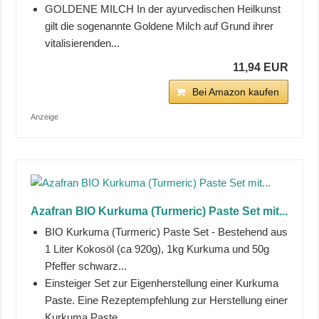
GOLDENE MILCH In der ayurvedischen Heilkunst
gilt die sogenannte Goldene Milch auf Grund ihrer
vitalisierenden...
11,94 EUR
Bei Amazon kaufen
Anzeige
Azafran BIO Kurkuma (Turmeric) Paste Set mit...
BIO Kurkuma (Turmeric) Paste Set - Bestehend aus
1 Liter Kokosöl (ca 920g), 1kg Kurkuma und 50g
Pfeffer schwarz...
Einsteiger Set zur Eigenherstellung einer Kurkuma
Paste. Eine Rezeptempfehlung zur Herstellung einer
Kurkuma Paste...