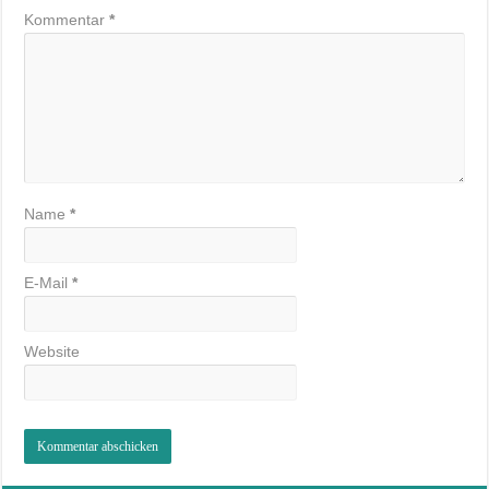
Kommentar
*
Name
*
E-Mail
*
Website