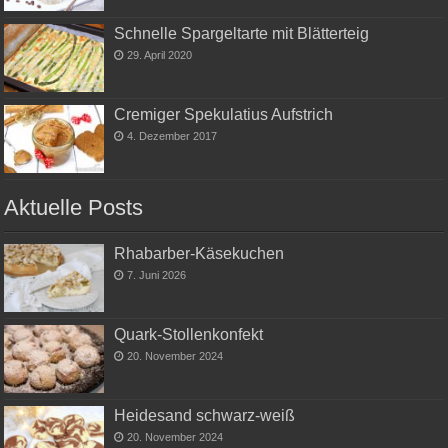
Schnelle Spargeltarte mit Blätterteig
29. April 2020
Cremiger Spekulatius Aufstrich
4. Dezember 2017
Aktuelle Posts
Rhabarber-Käsekuchen
7. Juni 2026
Quark-Stollenkonfekt
20. November 2024
Heidesand schwarz-weiß
20. November 2024