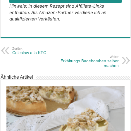
Hinweis: In diesem Rezept sind Affiliate-Links
enthalten. Als Amazon-Partner verdiene ich an
qualifizierten Verkäufen.
Zurück
Coleslaw a la KFC
Weiter
Erkältungs Badebomben selber
machen
Ähnliche Artikel