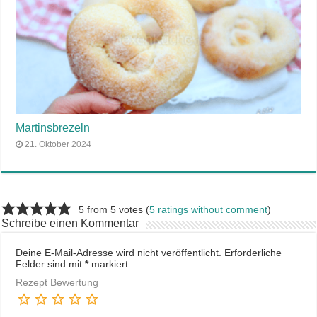
Martinsbrezeln
21. Oktober 2024
5 from 5 votes (
5 ratings without comment
)
Schreibe einen Kommentar
Deine E-Mail-Adresse wird nicht veröffentlicht.
Erforderliche
Felder sind mit
*
markiert
Rezept Bewertung