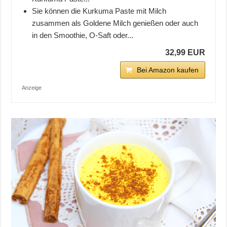
Sie können die Kurkuma Paste mit Milch
zusammen als Goldene Milch genießen oder auch
in den Smoothie, O-Saft oder...
32,99 EUR
Bei Amazon kaufen
Anzeige