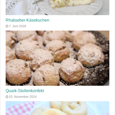
Rhabarber-Käsekuchen
7. Juni 2026
Quark-Stollenkonfekt
20. November 2024