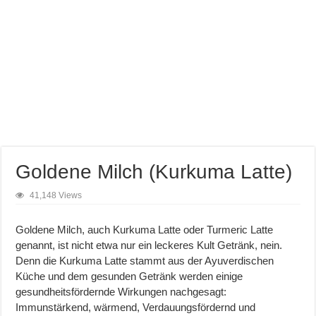
Goldene Milch (Kurkuma Latte)
41,148 Views
Goldene Milch, auch Kurkuma Latte oder Turmeric Latte
genannt, ist nicht etwa nur ein leckeres Kult Getränk, nein.
Denn die Kurkuma Latte stammt aus der Ayuverdischen
Küche und dem gesunden Getränk werden einige
gesundheitsfördernde Wirkungen nachgesagt:
Immunstärkend, wärmend, Verdauungsfördernd und