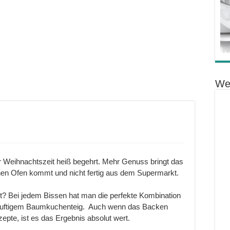
We
Weihnachtszeit heiß begehrt. Mehr Genuss bringt das
en Ofen kommt und nicht fertig aus dem Supermarkt.
 Bei jedem Bissen hat man die perfekte Kombination
d luftigem Baumkuchenteig. Auch wenn das Backen
pte, ist es das Ergebnis absolut wert.