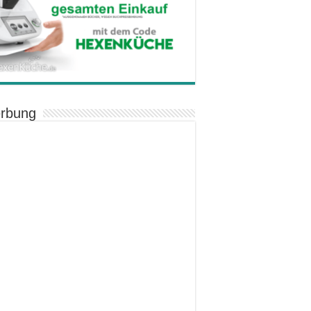
rbung