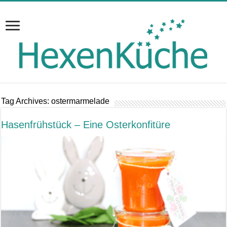
Tag Archives:
ostermarmelade
Hasenfrühstück – Eine Osterkonfitüre