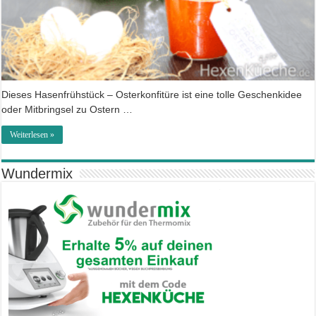
Dieses Hasenfrühstück – Osterkonfitüre ist eine tolle Geschenkidee
oder Mitbringsel zu Ostern …
Weiterlesen »
Wundermix