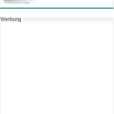
Werbung