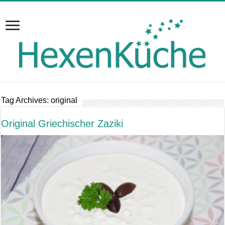
Tag Archives:
original
Original Griechischer Zaziki