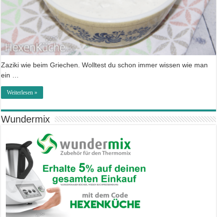
Zaziki wie beim Griechen. Wolltest du schon immer wissen wie man
ein …
Weiterlesen »
Wundermix