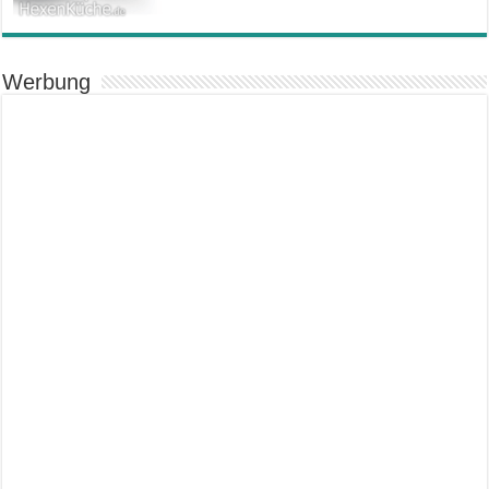
Werbung