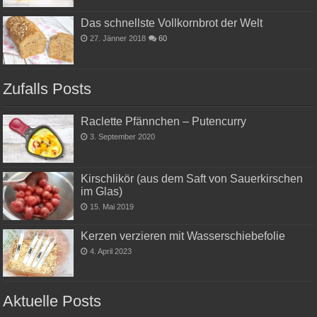
Das schnellste Vollkornbrot der Welt
27. Jänner 2018
60
Zufalls Posts
Raclette Pfännchen – Putencurry
3. September 2020
Kirschlikör (aus dem Saft von Sauerkirschen
im Glas)
15. Mai 2019
Kerzen verzieren mit Wasserschiebefolie
4. April 2023
Aktuelle Posts