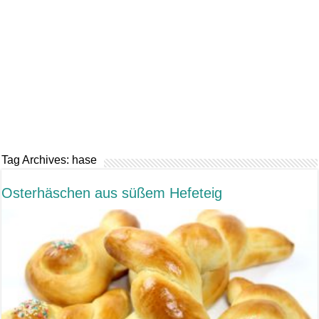
Tag Archives:
hase
Osterhäschen aus süßem Hefeteig