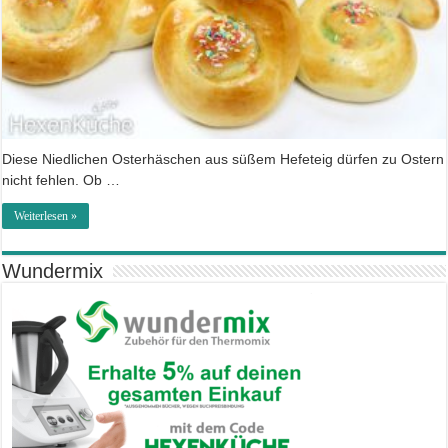
Diese Niedlichen Osterhäschen aus süßem Hefeteig dürfen zu Ostern
nicht fehlen. Ob …
Weiterlesen »
Wundermix