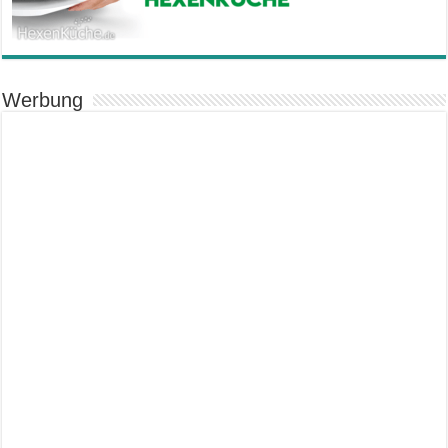
Werbung