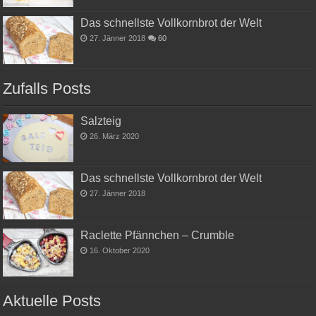
Das schnellste Vollkornbrot der Welt
27. Jänner 2018
60
Zufalls Posts
Salzteig
26. März 2020
Das schnellste Vollkornbrot der Welt
27. Jänner 2018
Raclette Pfännchen – Crumble
16. Oktober 2020
Aktuelle Posts