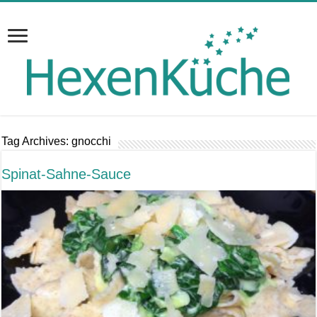
Tag Archives:
gnocchi
Spinat-Sahne-Sauce