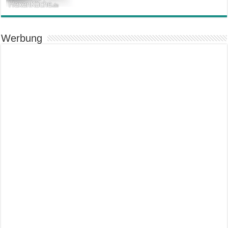
Werbung