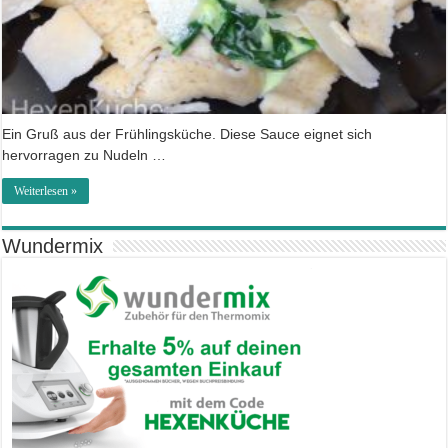
Ein Gruß aus der Frühlingsküche. Diese Sauce eignet sich
hervorragen zu Nudeln …
Weiterlesen »
Wundermix