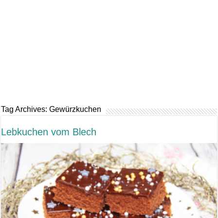
Tag Archives:
Gewürzkuchen
Lebkuchen vom Blech