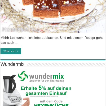
Mhhh Lebkuchen, ich liebe Lebkuchen. Und mit diesem Rezept geht
das auch …
Weiterlesen »
Wundermix