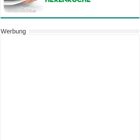
Werbung