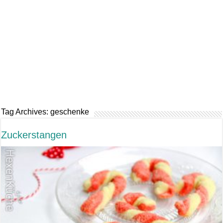
Tag Archives:
geschenke
Zuckerstangen