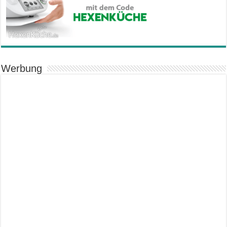
Werbung