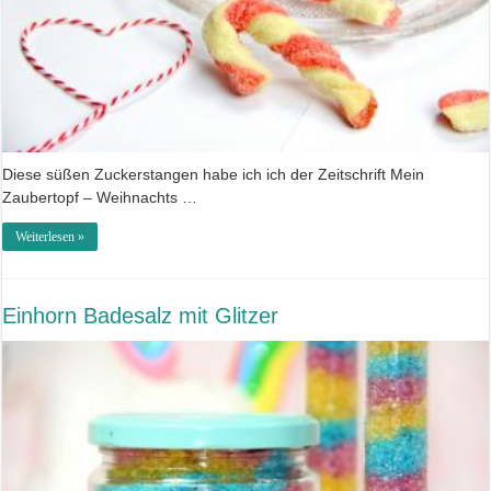
Diese süßen Zuckerstangen habe ich ich der Zeitschrift Mein
Zaubertopf – Weihnachts …
Weiterlesen »
Einhorn Badesalz mit Glitzer