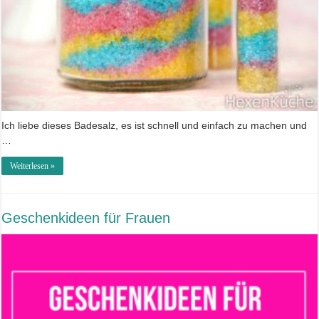
Ich liebe dieses Badesalz, es ist schnell und einfach zu machen und
…
Weiterlesen »
Geschenkideen für Frauen