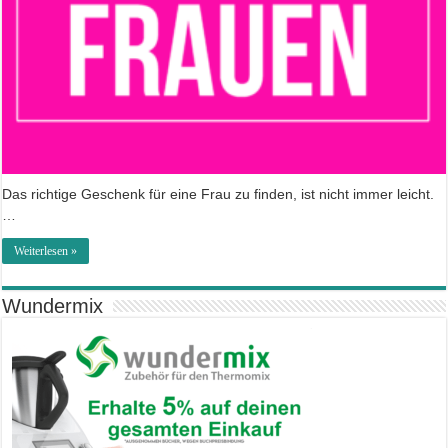
Das richtige Geschenk für eine Frau zu finden, ist nicht immer leicht.
…
Weiterlesen »
Wundermix