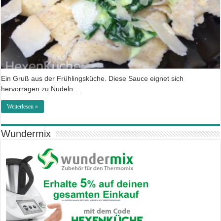
Ein Gruß aus der Frühlingsküche. Diese Sauce eignet sich
hervorragen zu Nudeln …
Weiterlesen »
Wundermix