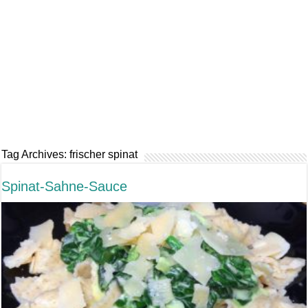
Tag Archives:
frischer spinat
Spinat-Sahne-Sauce