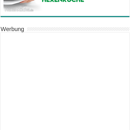
Werbung