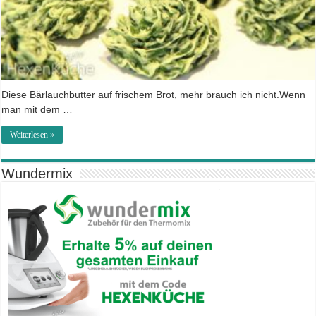
Diese Bärlauchbutter auf frischem Brot, mehr brauch ich nicht.Wenn
man mit dem …
Weiterlesen »
Wundermix