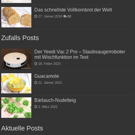
Das schnellste Vollkornbrot der Welt
27. Jänner 2018
60
Zufalls Posts
Der Yeedi Vac 2 Pro – Staubsaugerroboter
mit Wischfunktion im Test
18. Feber 2023
Guacamole
21. Jänner 2021
Bärlauch-Nudelteig
2. März 2022
Aktuelle Posts