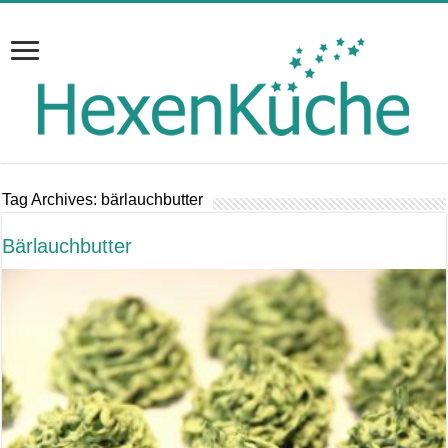
Tag Archives:
bärlauchbutter
Bärlauchbutter