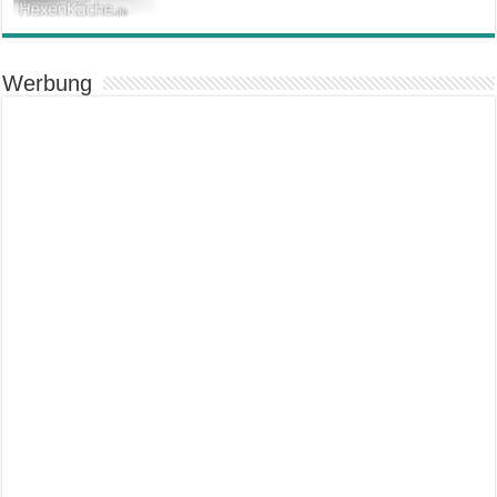
Werbung