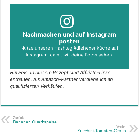
Nachmachen und auf Instagram
posten
Nutze unseren Hashtag
#diehexenküche
auf
Instagram, damit wir deine Fotos sehen.
Hinweis: In diesem Rezept sind Affiliate-Links
enthalten. Als Amazon-Partner verdiene ich an
qualifizierten Verkäufen.
Zurück
Bananen Quarkspeise
Weiter
Zucchini-Tomaten-Gratin