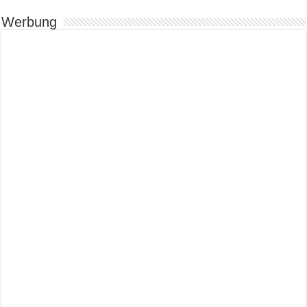
Werbung