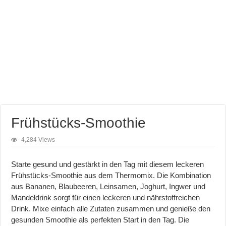
Frühstücks-Smoothie
4,284 Views
Starte gesund und gestärkt in den Tag mit diesem leckeren
Frühstücks-Smoothie aus dem Thermomix. Die Kombination
aus Bananen, Blaubeeren, Leinsamen, Joghurt, Ingwer und
Mandeldrink sorgt für einen leckeren und nährstoffreichen
Drink. Mixe einfach alle Zutaten zusammen und genieße den
gesunden Smoothie als perfekten Start in den Tag. Die