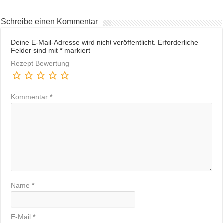
Schreibe einen Kommentar
Deine E-Mail-Adresse wird nicht veröffentlicht.
Erforderliche
Felder sind mit
*
markiert
Rezept Bewertung
Kommentar
*
Name
*
E-Mail
*