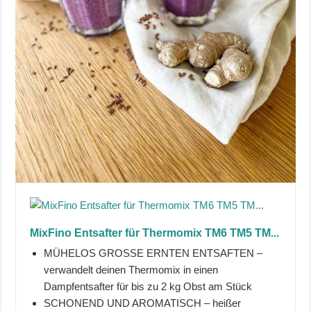
MixFino Entsafter für Thermomix TM6 TM5 TM...
MÜHELOS GROSSE ERNTEN ENTSAFTEN –
verwandelt deinen Thermomix in einen
Dampfentsafter für bis zu 2 kg Obst am Stück
SCHONEND UND AROMATISCH – heißer