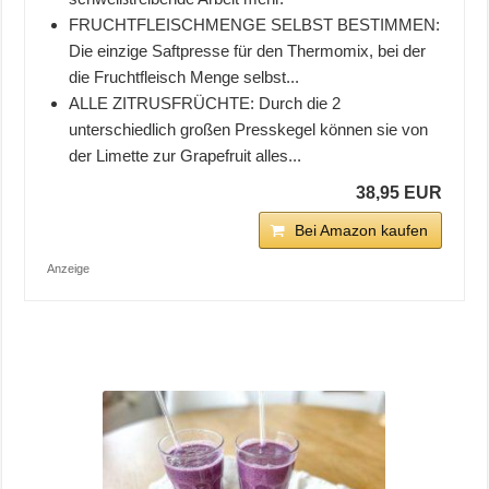
FRUCHTFLEISCHMENGE SELBST BESTIMMEN:
Die einzige Saftpresse für den Thermomix, bei der
die Fruchtfleisch Menge selbst...
ALLE ZITRUSFRÜCHTE: Durch die 2
unterschiedlich großen Presskegel können sie von
der Limette zur Grapefruit alles...
38,95 EUR
Bei Amazon kaufen
Anzeige