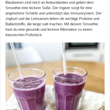
Blaubeeren sind reich an Antioxidantien und geben dem
Smoothie eine leckere Süße. Der Ingwer sorgt für eine
angenehme Schärfe und unterstützt das Immunsystem. Der
Joghurt und die Leinsamen liefern dir wichtige Proteine und
Ballaststoffe, die lange satt machen. Mit diesem Smoothie
hast du eine gesunde und leckere Alternative zu einem
klassischen Frühstück.