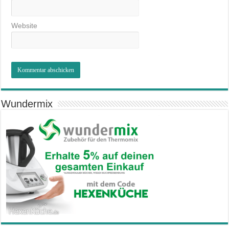
Website
Wundermix