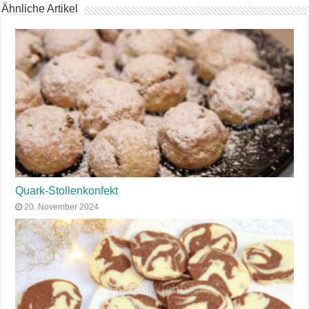
Ähnliche Artikel
Quark-Stollenkonfekt
20. November 2024