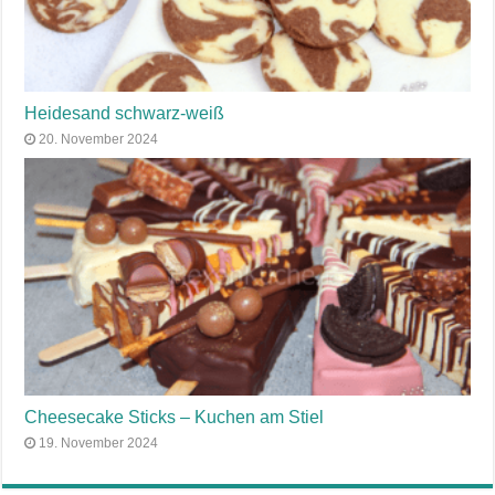
Heidesand schwarz-weiß
20. November 2024
Cheesecake Sticks – Kuchen am Stiel
19. November 2024