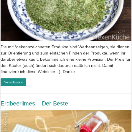
Die mit *gekennzeichneten Produkte sind Werbeanzeigen, sie dienen
zur Orientierung und zum einfachen Finden der Produkte, wenn ihr
darüber etwas kauft, bekomme ich eine kleine Provision. Der Preis für
den Käufer (euch) ändert sich dadurch natürlich nicht. Damit
finanziere ich diese Webseite :-) Danke.
Weiterlesen »
Erdbeerlimes – Der Beste