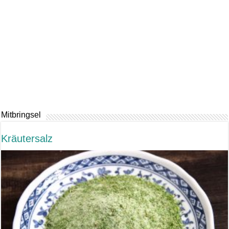
Mitbringsel
Kräutersalz