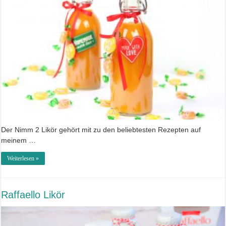
Der Nimm 2 Likör gehört mit zu den beliebtesten Rezepten auf
meinem …
Weiterlesen »
Raffaello Likör