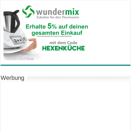
Werbung