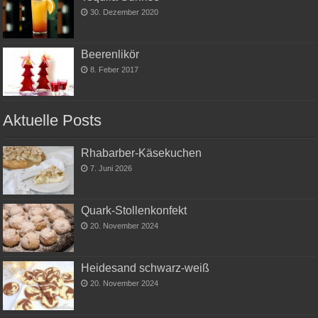
30. Dezember 2020
Beerenlikör
8. Feber 2017
Aktuelle Posts
Rhabarber-Käsekuchen
7. Juni 2026
Quark-Stollenkonfekt
20. November 2024
Heidesand schwarz-weiß
20. November 2024