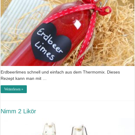
Erdbeerlimes schnell und einfach aus dem Thermomix. Dieses
Rezept kann man mit …
Weiterlesen »
Nimm 2 Likör