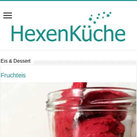
Eis & Dessert
Fruchteis