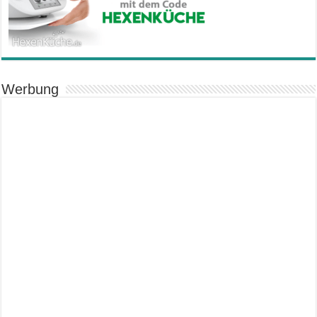
Werbung