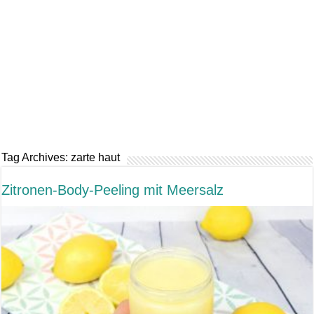
Tag Archives:
zarte haut
Zitronen-Body-Peeling mit Meersalz