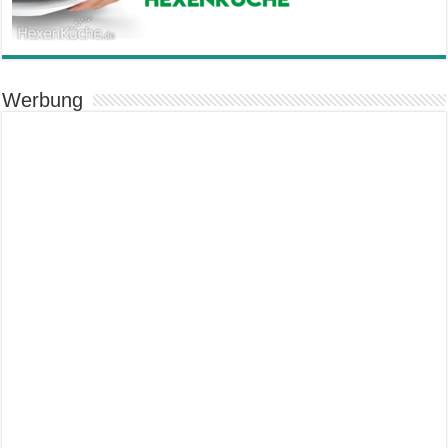
Werbung