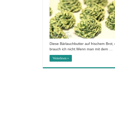
Diese Bärlauchbutter auf frischem Brot,
brauch ich nicht.Wenn man mit dem …
Weiterlesen »