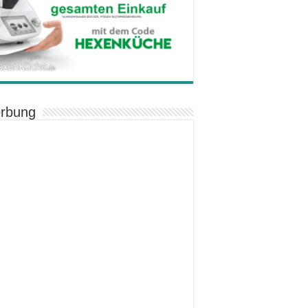
rbung