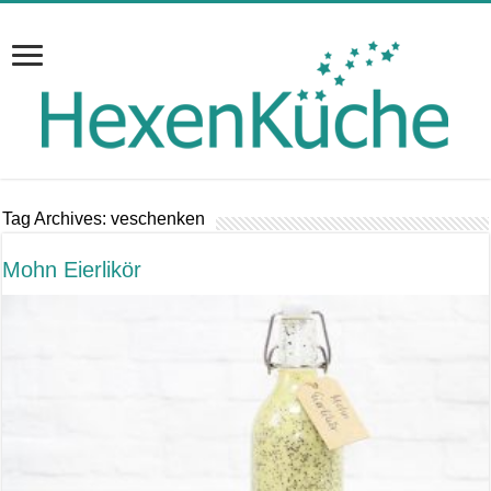
Tag Archives:
veschenken
Mohn Eierlikör