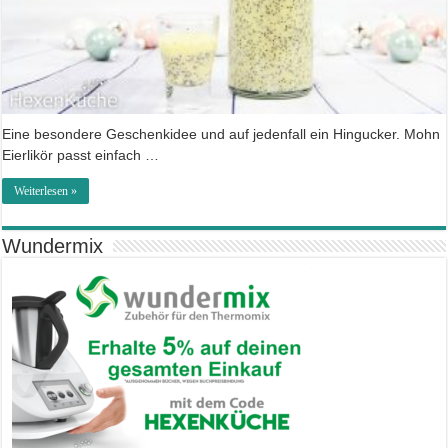
Eine besondere Geschenkidee und auf jedenfall ein Hingucker. Mohn
Eierlikör passt einfach …
Weiterlesen »
Wundermix