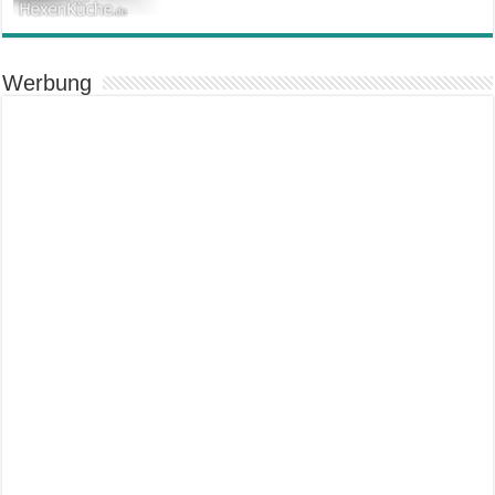
Werbung