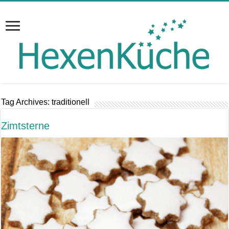
Tag Archives:
traditionell
Zimtsterne