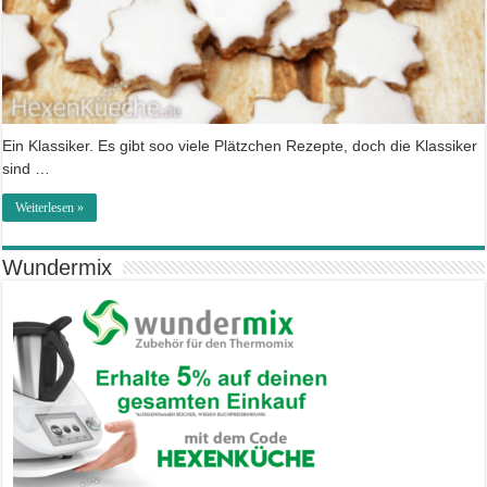
Ein Klassiker. Es gibt soo viele Plätzchen Rezepte, doch die Klassiker
sind …
Weiterlesen »
Wundermix