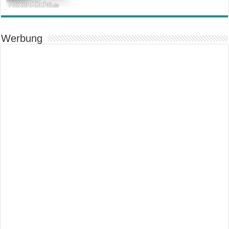
Werbung