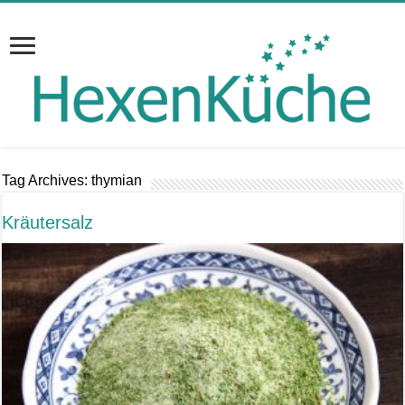
Tag Archives:
thymian
Kräutersalz