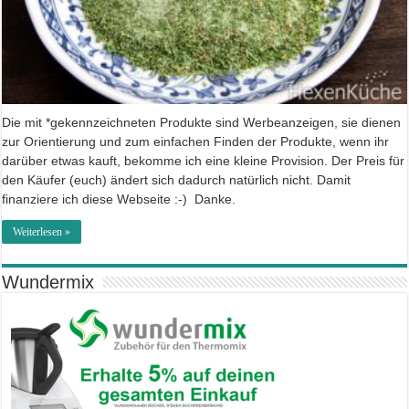
Die mit *gekennzeichneten Produkte sind Werbeanzeigen, sie dienen
zur Orientierung und zum einfachen Finden der Produkte, wenn ihr
darüber etwas kauft, bekomme ich eine kleine Provision. Der Preis für
den Käufer (euch) ändert sich dadurch natürlich nicht. Damit
finanziere ich diese Webseite :-) Danke.
Weiterlesen »
Wundermix