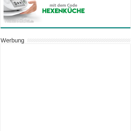
Werbung