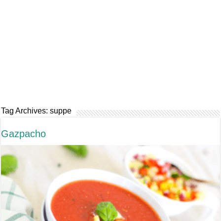
Tag Archives:
suppe
Gazpacho