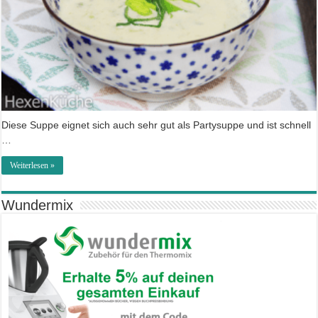
Diese Suppe eignet sich auch sehr gut als Partysuppe und ist schnell
…
Weiterlesen »
Wundermix