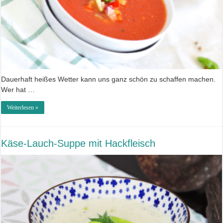
Dauerhaft heißes Wetter kann uns ganz schön zu schaffen machen.
Wer hat …
Weiterlesen »
Käse-Lauch-Suppe mit Hackfleisch