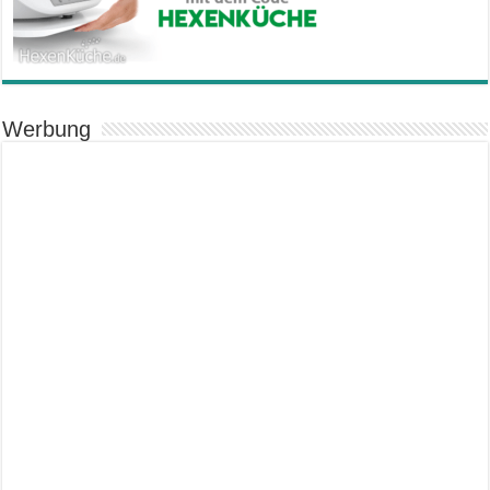
Werbung