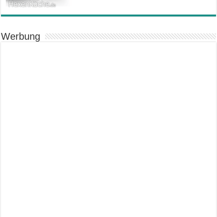
Werbung