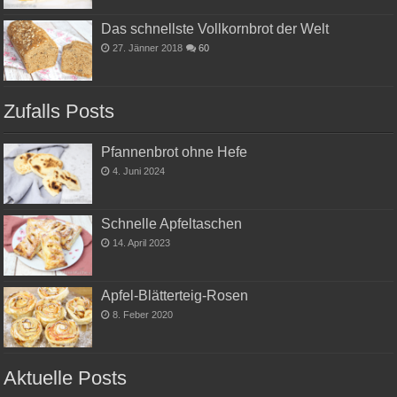
Das schnellste Vollkornbrot der Welt
27. Jänner 2018
60
Zufalls Posts
Pfannenbrot ohne Hefe
4. Juni 2024
Schnelle Apfeltaschen
14. April 2023
Apfel-Blätterteig-Rosen
8. Feber 2020
Aktuelle Posts