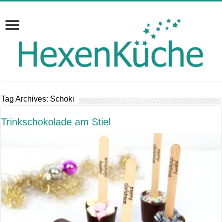
Tag Archives:
Schoki
Trinkschokolade am Stiel