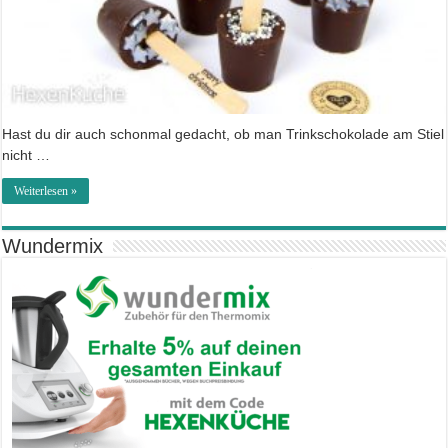
Hast du dir auch schonmal gedacht, ob man Trinkschokolade am Stiel
nicht …
Weiterlesen »
Wundermix