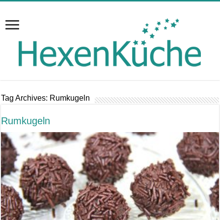
Tag Archives:
Rumkugeln
Rumkugeln