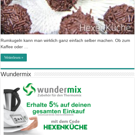
Rumkugeln kann man wirklich ganz einfach selber machen. Ob zum
Kaffee oder …
Weiterlesen »
Wundermix