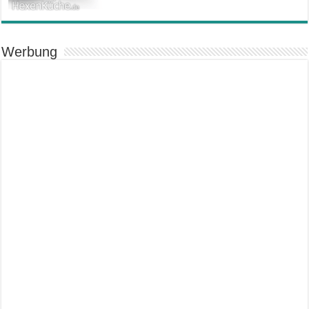
Werbung