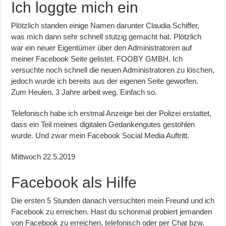
Ich loggte mich ein
Plötzlich standen einige Namen darunter Claudia Schiffer,
was mich dann sehr schnell stutzig gemacht hat. Plötzlich
war ein neuer Eigentümer über den Administratoren auf
meiner Facebook Seite gelistet. FOOBY GMBH. Ich
versuchte noch schnell die neuen Administratoren zu löschen,
jedoch wurde ich bereits aus der eigenen Seite geworfen.
Zum Heulen. 3 Jahre arbeit weg. Einfach so.
Telefonisch habe ich erstmal Anzeige bei der Polizei erstattet,
dass ein Teil meines digitalen Gedankengutes gestohlen
wurde. Und zwar mein Facebook Social Media Auftritt.
Mittwoch 22.5.2019
Facebook als Hilfe
Die ersten 5 Stunden danach versuchten mein Freund und ich
Facebook zu erreichen. Hast du schonmal probiert jemanden
von Facebook zu erreichen, telefonisch oder per Chat bzw.