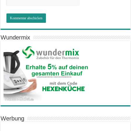
Wundermix
Werbung