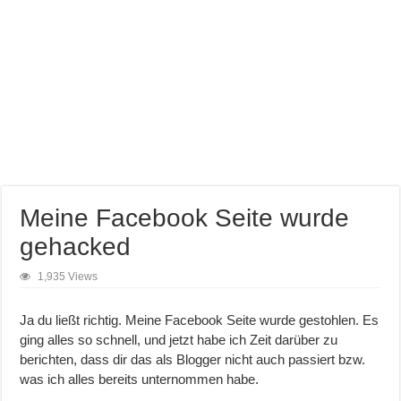
Meine Facebook Seite wurde
gehacked
1,935 Views
Ja du ließt richtig. Meine Facebook Seite wurde gestohlen. Es
ging alles so schnell, und jetzt habe ich Zeit darüber zu
berichten, dass dir das als Blogger nicht auch passiert bzw.
was ich alles bereits unternommen habe.