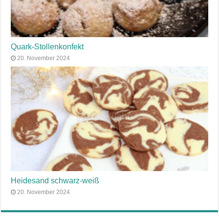
Quark-Stollenkonfekt
20. November 2024
Heidesand schwarz-weiß
20. November 2024