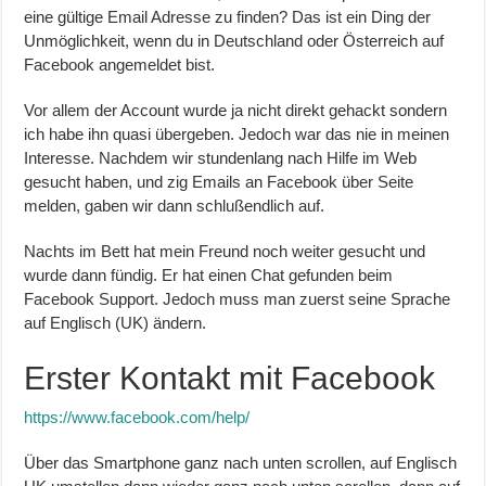
eine gültige Email Adresse zu finden? Das ist ein Ding der
Unmöglichkeit, wenn du in Deutschland oder Österreich auf
Facebook angemeldet bist.
Vor allem der Account wurde ja nicht direkt gehackt sondern
ich habe ihn quasi übergeben. Jedoch war das nie in meinen
Interesse. Nachdem wir stundenlang nach Hilfe im Web
gesucht haben, und zig Emails an Facebook über Seite
melden, gaben wir dann schlußendlich auf.
Nachts im Bett hat mein Freund noch weiter gesucht und
wurde dann fündig. Er hat einen Chat gefunden beim
Facebook Support. Jedoch muss man zuerst seine Sprache
auf Englisch (UK) ändern.
Erster Kontakt mit Facebook
https://www.facebook.com/help/
Über das Smartphone ganz nach unten scrollen, auf Englisch