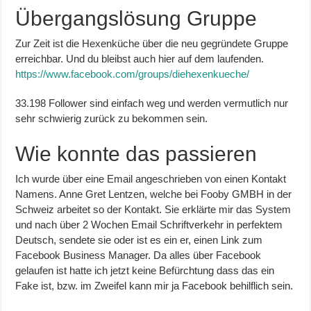
Übergangslösung Gruppe
Zur Zeit ist die Hexenküche über die neu gegründete Gruppe
erreichbar. Und du bleibst auch hier auf dem laufenden.
https://www.facebook.com/groups/diehexenkueche/
33.198 Follower sind einfach weg und werden vermutlich nur
sehr schwierig zurück zu bekommen sein.
Wie konnte das passieren
Ich wurde über eine Email angeschrieben von einen Kontakt
Namens. Anne Gret Lentzen, welche bei Fooby GMBH in der
Schweiz arbeitet so der Kontakt. Sie erklärte mir das System
und nach über 2 Wochen Email Schriftverkehr in perfektem
Deutsch, sendete sie oder ist es ein er, einen Link zum
Facebook Business Manager. Da alles über Facebook
gelaufen ist hatte ich jetzt keine Befürchtung dass das ein
Fake ist, bzw. im Zweifel kann mir ja Facebook behilflich sein.