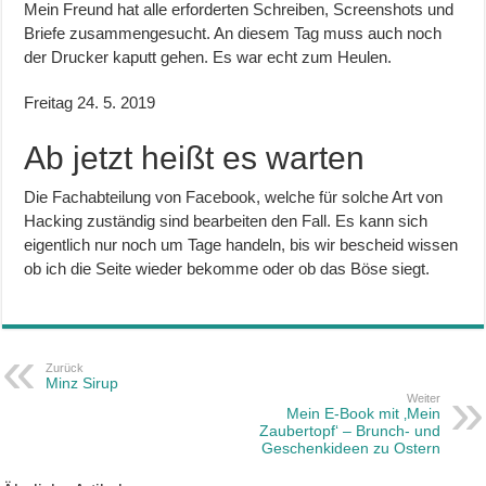
Mein Freund hat alle erforderten Schreiben, Screenshots und
Briefe zusammengesucht. An diesem Tag muss auch noch
der Drucker kaputt gehen. Es war echt zum Heulen.
Freitag 24. 5. 2019
Ab jetzt heißt es warten
Die Fachabteilung von Facebook, welche für solche Art von
Hacking zuständig sind bearbeiten den Fall. Es kann sich
eigentlich nur noch um Tage handeln, bis wir bescheid wissen
ob ich die Seite wieder bekomme oder ob das Böse siegt.
Zurück
Minz Sirup
Weiter
Mein E-Book mit ‚Mein
Zaubertopf‘ – Brunch- und
Geschenkideen zu Ostern