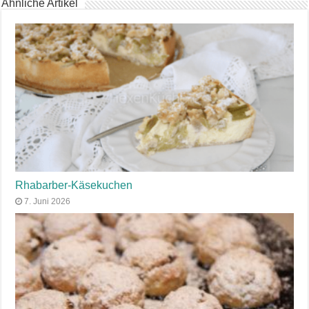
Ähnliche Artikel
Rhabarber-Käsekuchen
7. Juni 2026