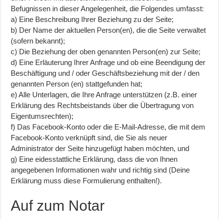
Befugnissen in dieser Angelegenheit, die Folgendes umfasst:
a) Eine Beschreibung Ihrer Beziehung zu der Seite;
b) Der Name der aktuellen Person(en), die die Seite verwaltet
(sofern bekannt);
c) Die Beziehung der oben genannten Person(en) zur Seite;
d) Eine Erläuterung Ihrer Anfrage und ob eine Beendigung der
Beschäftigung und / oder Geschäftsbeziehung mit der / den
genannten Person (en) stattgefunden hat;
e) Alle Unterlagen, die Ihre Anfrage unterstützen (z.B. einer
Erklärung des Rechtsbeistands über die Übertragung von
Eigentumsrechten);
f) Das Facebook-Konto oder die E-Mail-Adresse, die mit dem
Facebook-Konto verknüpft sind, die Sie als neuer
Administrator der Seite hinzugefügt haben möchten, und
g) Eine eidesstattliche Erklärung, dass die von Ihnen
angegebenen Informationen wahr und richtig sind (Deine
Erklärung muss diese Formulierung enthalten!).
Auf zum Notar