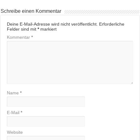
Schreibe einen Kommentar
Deine E-Mail-Adresse wird nicht veröffentlicht.
Erforderliche
Felder sind mit
*
markiert
Kommentar
*
Name
*
E-Mail
*
Website