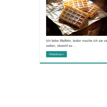
Ich liebe Waffeln, leider mache ich sie vi
selten, obwohl es …
Weiterlesen »