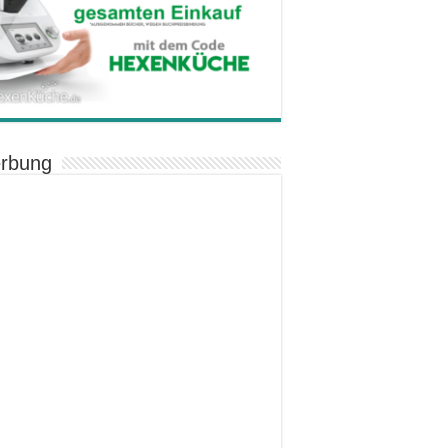
rbung